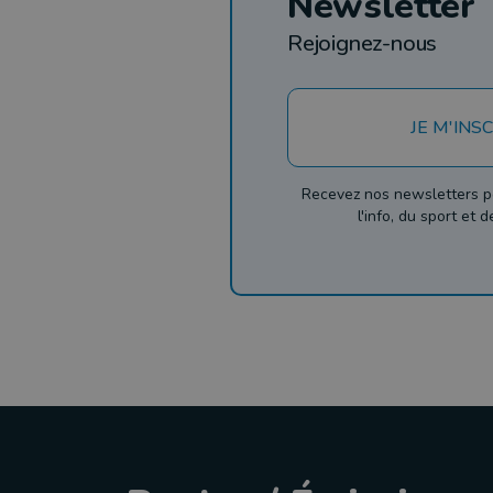
Newsletter
Rejoignez-nous
JE M'INSC
Recevez nos newsletters p
l'info, du sport et 