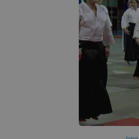
Publié