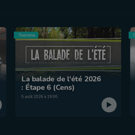
Tourisme
C
La balade de l'été 2026
: Étape 6 (Cens)
5 août 2026 à 19:00