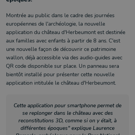
Montrée au public dans le cadre des journées
européennes de l'archéologie, la nouvelle
application du château d'Herbeumont est destinée
aux familles avec enfants à partir de 8 ans. C'est
une nouvelle façon de découvrir ce patrimoine
wallon, déjà accessible via des audio-guides avec
QR code disponible sur place. Un panneau sera
bientôt installé pour présenter cette nouvelle
application intitulée le château d'Herbeumont.
Cette application pour smartphone permet de
se replonger dans le château avec des
reconstitutions 3D, comme si on y était, à
différentes époques" explique Laurence