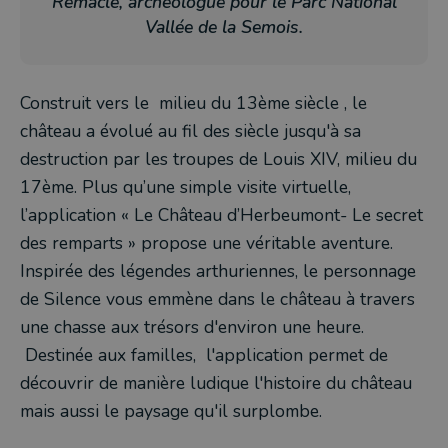
Remacle, archéologue pour le Parc National
Vallée de la Semois.
Construit vers le milieu du 13ème siècle , le
château a évolué au fil des siècle jusqu'à sa
destruction par les troupes de Louis XIV, milieu du
17ème. Plus qu’une simple visite virtuelle,
l’application « Le Château d’Herbeumont- Le secret
des remparts » propose une véritable aventure.
Inspirée des légendes arthuriennes, le personnage
de Silence vous emmène dans le château à travers
une chasse aux trésors d'environ une heure.
Destinée aux familles, l'application permet de
découvrir de manière ludique l'histoire du château
mais aussi le paysage qu'il surplombe.