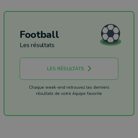
Football
Les résultats
LES RÉSULTATS
Chaque week-end retrouvez les derniers
résultats de votre équipe favorite