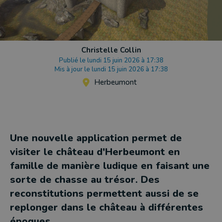
Christelle Collin
Publié le lundi 15 juin 2026 à 17:38
Mis à jour le lundi 15 juin 2026 à 17:38
Herbeumont
Une nouvelle application permet de
visiter le château d'Herbeumont en
famille de manière ludique en faisant une
sorte de chasse au trésor. Des
reconstitutions permettent aussi de se
replonger dans le château à différentes
époques.