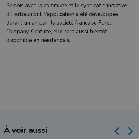
Semois avec la commune et le syndicat d'initiative
d'Herbeumont, l'application a été développée
durant un an par la société française Furet
Company. Gratuite, elle sera aussi bientôt
disponible en néerlandais.
À voir aussi