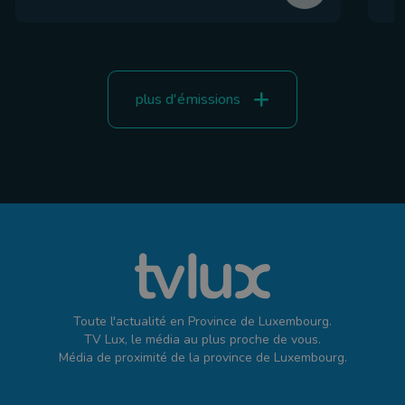
plus d'émissions
Toute l'actualité en Province de Luxembourg.
TV Lux, le média au plus proche de vous.
Média de proximité de la province de Luxembourg.