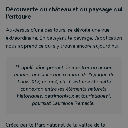
Découverte du château et du paysage qui
l'entoure
Au-dessus d'une des tours, se dévoile une vue
extraordinaire. En balayant le paysage, l'application
nous apprend ce qui s'y trouve encore aujourd'hui.
"L'application permet de montrer un ancien
moulin, une ancienne redoute de l'époque de
Louis XIV, un gué, etc. C'est une chouette
connexion entre les éléments naturels,
historiques, patrimoniaux et touristiques",
poursuit Laurence Remacle.
Créée par le Parc national de la vallée de la