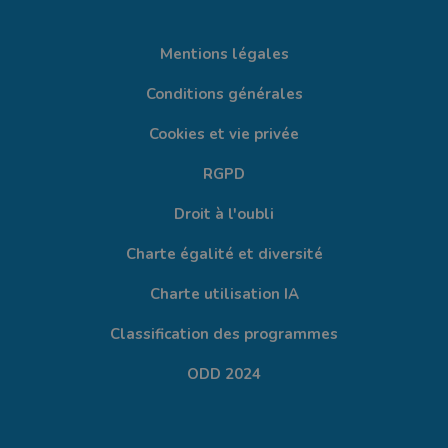
Mentions légales
Conditions générales
Cookies et vie privée
RGPD
Droit à l'oubli
Charte égalité et diversité
Charte utilisation IA
Classification des programmes
ODD 2024