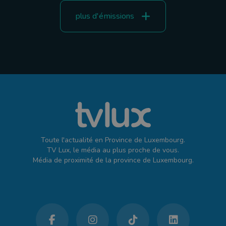
plus d'émissions
Toute l'actualité en Province de Luxembourg.
TV Lux, le média au plus proche de vous.
Média de proximité de la province de Luxembourg.