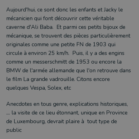
Aujourd'hui, ce sont donc les enfants et Jacky le
mécanicien qui font découvrir cette véritable
caverne d'Ali Baba. Et parmi ces petits bijoux de
mécanique, se trouvent des pièces particulièrement
originales comme une petite FN de 1903 qui
circule à environ 25 km/h. Puis, il y a des engins
comme un messerschmitt de 1953 ou encore la
BMW de l'armée allemande que l'on retrouve dans
le film La grande vadrouille. Citons encore
quelques Vespa, Solex, etc
Anecdotes en tous genre, explications historiques,
.... la visite de ce lieu étonnant, unique en Province
de Luxembourg, devrait plaire à tout type de
public