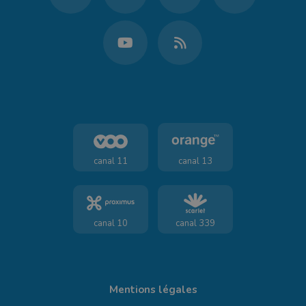
canal 11
canal 13
canal 10
canal 339
Mentions légales