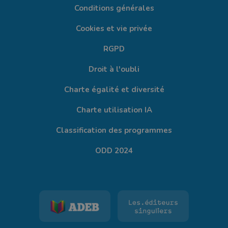
Conditions générales
Cookies et vie privée
RGPD
Droit à l'oubli
Charte égalité et diversité
Charte utilisation IA
Classification des programmes
ODD 2024