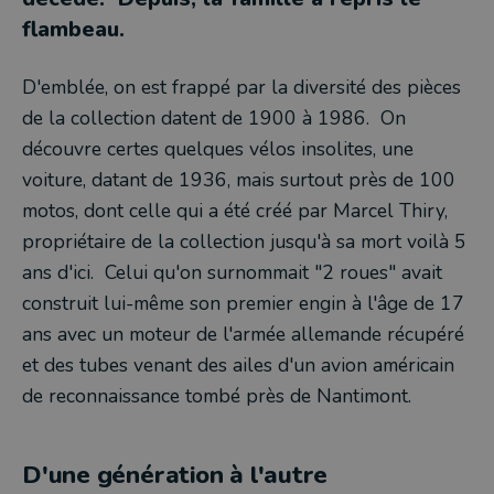
flambeau.
D'emblée, on est frappé par la diversité des pièces
de la collection datent de 1900 à 1986. On
découvre certes quelques vélos insolites, une
voiture, datant de 1936, mais surtout près de 100
motos, dont celle qui a été créé par Marcel Thiry,
propriétaire de la collection jusqu'à sa mort voilà 5
ans d'ici. Celui qu'on surnommait "2 roues" avait
construit lui-même son premier engin à l'âge de 17
ans avec un moteur de l'armée allemande récupéré
et des tubes venant des ailes d'un avion américain
de reconnaissance tombé près de Nantimont.
D'une génération à l'autre