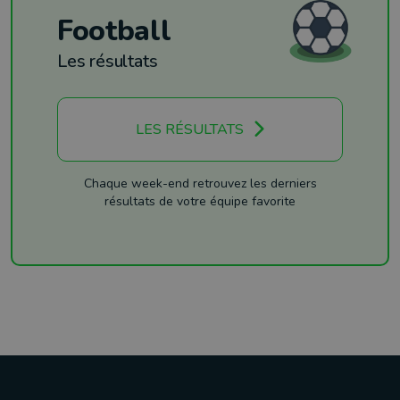
Football
Les résultats
LES RÉSULTATS
Chaque week-end retrouvez les derniers
résultats de votre équipe favorite