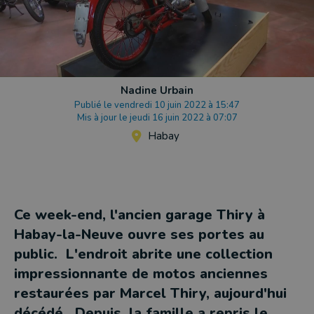
Nadine Urbain
Publié le vendredi 10 juin 2022 à 15:47
Mis à jour le jeudi 16 juin 2022 à 07:07
Habay
Ce week-end, l'ancien garage Thiry à
Habay-la-Neuve ouvre ses portes au
public. L'endroit abrite une collection
impressionnante de motos anciennes
restaurées par Marcel Thiry, aujourd'hui
décédé. Depuis, la famille a repris le