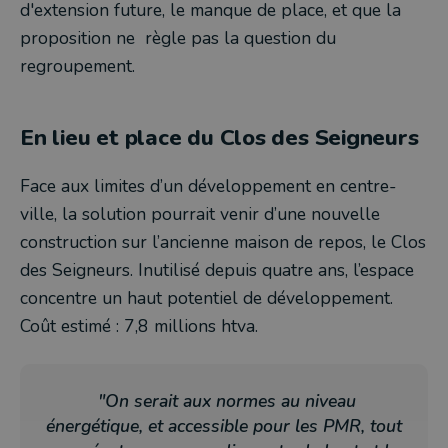
d'extension future, le manque de place, et que la
proposition ne règle pas la question du
regroupement.
En lieu et place du Clos des Seigneurs
Face aux limites d’un développement en centre-
ville, la solution pourrait venir d’une nouvelle
construction sur l’ancienne maison de repos, le Clos
des Seigneurs. Inutilisé depuis quatre ans, l’espace
concentre un haut potentiel de développement.
Coût estimé : 7,8 millions htva.
"On serait aux normes au niveau
énergétique, et accessible pour les PMR, tout