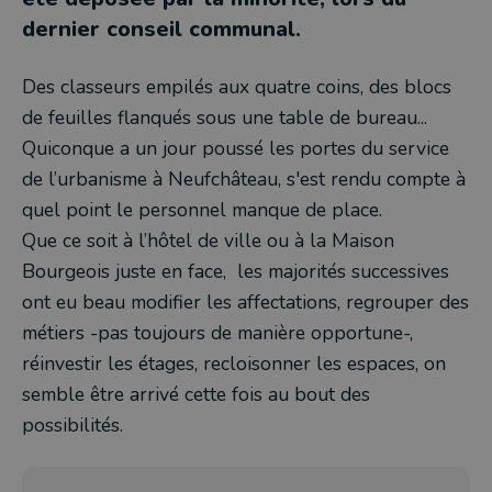
dernier conseil communal.
Des classeurs empilés aux quatre coins, des blocs
de feuilles flanqués sous une table de bureau...
Quiconque a un jour poussé les portes du service
de l’urbanisme à Neufchâteau, s'est rendu compte à
quel point le personnel manque de place.
Que ce soit à l’hôtel de ville ou à la Maison
Bourgeois juste en face, les majorités successives
ont eu beau modifier les affectations, regrouper des
métiers -pas toujours de manière opportune-,
réinvestir les étages, recloisonner les espaces, on
semble être arrivé cette fois au bout des
possibilités.