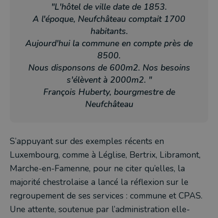
"L'hôtel de ville date de 1853.
A l'époque, Neufchâteau comptait 1700
habitants.
Aujourd'hui la commune en compte près de
8500.
Nous disponsons de 600m2. Nos besoins
s'élèvent à 2000m2. "
François Huberty, bourgmestre de
Neufchâteau
S’appuyant sur des exemples récents en
Luxembourg, comme à Léglise, Bertrix, Libramont,
Marche-en-Famenne, pour ne citer qu’elles, la
majorité chestrolaise a lancé la réflexion sur le
regroupement de ses services : commune et CPAS.
Une attente, soutenue par l’administration elle-