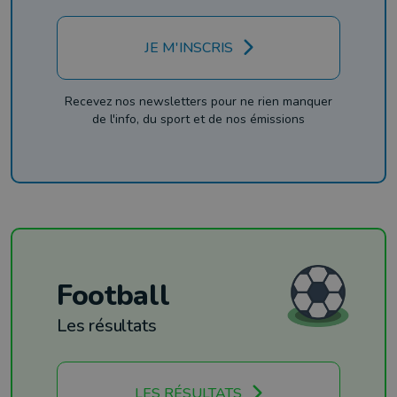
JE M'INSCRIS
Recevez nos newsletters pour ne rien manquer
de l'info, du sport et de nos émissions
Football
Les résultats
LES RÉSULTATS