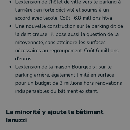
L’extension de l’hôtel de ville vers le parking à
l’arrière : en forte déclivité et soumis à un
accord avec l’école. Coût : 6,8 millions htva
Une nouvelle construction sur le parking dit de
la dent creuse : il pose aussi la question de la
mitoyenneté, sans atteindre les surfaces
nécessaires au regroupement. Coût 6 millions
d’euros.
L’extension de la maison Bourgeois : sur le
parking arrière, également limité en surface
pour un budget de 3 millions hors rénovations
indispensables du bâtiment existant.
La minorité y ajoute le bâtiment
Ianuzzi