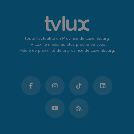
Toute l'actualité en Province de Luxembourg.
TV Lux, le média au plus proche de vous.
Média de proximité de la province de Luxembourg.