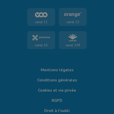
canal 11
canal 13
canal 10
canal 339
Mentions légales
Conditions générales
Cookies et vie privée
RGPD
Droit à l'oubli