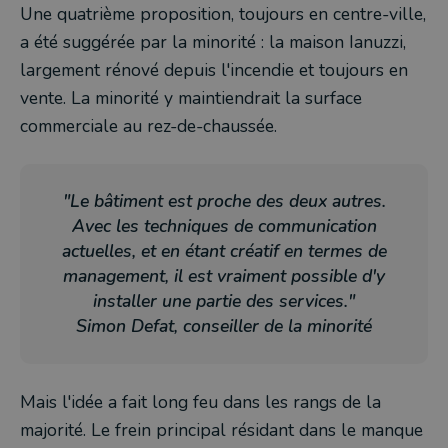
Une quatrième proposition, toujours en centre-ville,
a été suggérée par la minorité : la maison Ianuzzi,
largement rénové depuis l'incendie et toujours en
vente. La minorité y maintiendrait la surface
commerciale au rez-de-chaussée.
"Le bâtiment est proche des deux autres.
Avec les techniques de communication
actuelles, et en étant créatif en termes de
management, il est vraiment possible d'y
installer une partie des services."
Simon Defat, conseiller de la minorité
Mais l'idée a fait long feu dans les rangs de la
majorité. Le frein principal résidant dans le manque