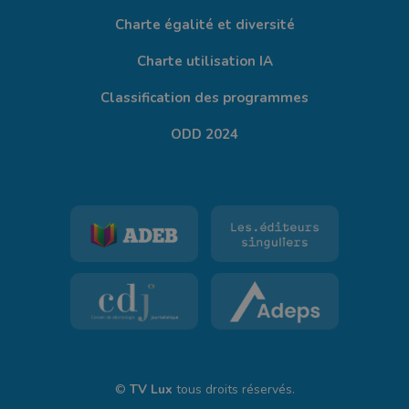
Charte égalité et diversité
Charte utilisation IA
Classification des programmes
ODD 2024
©
TV Lux
tous droits réservés.