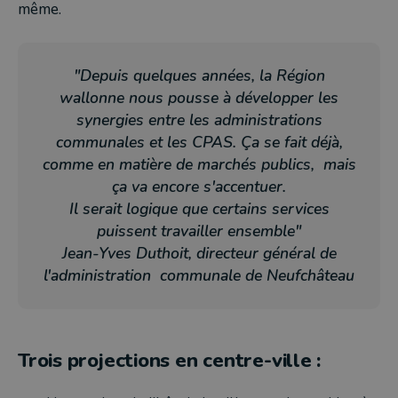
même.
"Depuis quelques années, la Région
wallonne nous pousse à développer les
synergies entre les administrations
communales et les CPAS. Ça se fait déjà,
comme en matière de marchés publics, mais
ça va encore s'accentuer.
Il serait logique que certains services
puissent travailler ensemble"
Jean-Yves Duthoit, directeur général de
l'administration communale de Neufchâteau
Trois projections en centre-ville :