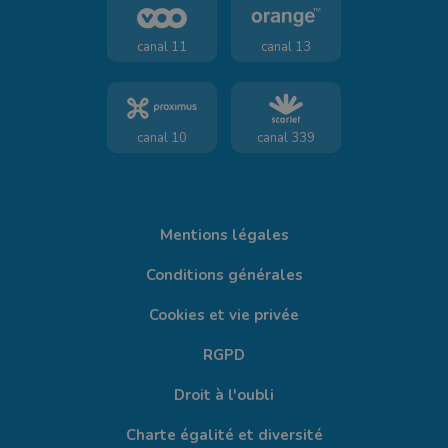
canal 11
canal 13
canal 10
canal 339
Mentions légales
Conditions générales
Cookies et vie privée
RGPD
Droit à l'oubli
Charte égalité et diversité