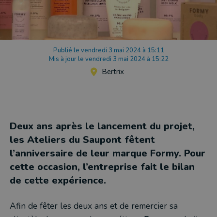
Publié le vendredi 3 mai 2024 à 15:11
Mis à jour le vendredi 3 mai 2024 à 15:22
Bertrix
Deux ans après le lancement du projet,
les Ateliers du Saupont fêtent
l’anniversaire de leur marque Formy. Pour
cette occasion, l’entreprise fait le bilan
de cette expérience.
Afin de fêter les deux ans et de remercier sa