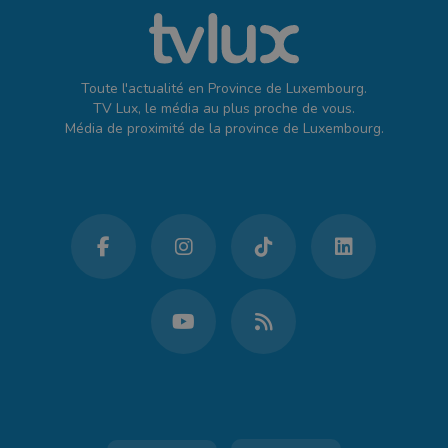
Toute l'actualité en Province de Luxembourg.
TV Lux, le média au plus proche de vous.
Média de proximité de la province de Luxembourg.