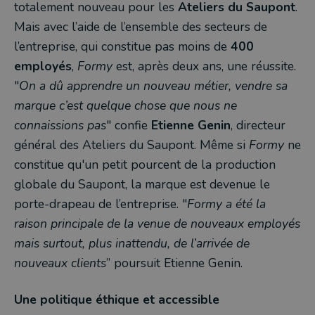
totalement nouveau pour les
Ateliers du Saupont
.
Mais avec l’aide de l’ensemble des secteurs de
l’entreprise, qui constitue pas moins de
400
employés
,
Formy
est, après deux ans, une réussite.
"
On a dû apprendre un nouveau métier, vendre sa
marque c’est quelque chose que nous ne
connaissions pas
" confie
Etienne Genin
, directeur
général des Ateliers du Saupont. Même si
Formy
ne
constitue qu'un petit pourcent de la production
globale du Saupont, la marque est devenue le
porte-drapeau de l’entreprise. "
Formy
a été la
raison principale de la venue de nouveaux employés
mais surtout, plus inattendu, de l’arrivée de
nouveaux clients
” poursuit Etienne Genin.
Une politique éthique et accessible