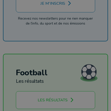
JE M'INSCRIS
Recevez nos newsletters pour ne rien manquer
de l'info, du sport et de nos émissions
Football
Les résultats
LES RÉSULTATS