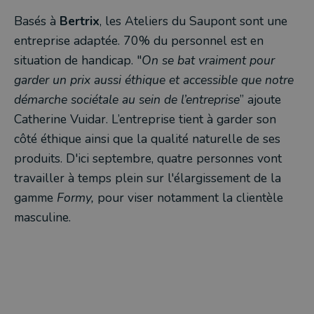
Basés à
Bertrix
, les Ateliers du Saupont sont une
entreprise adaptée. 70% du personnel est en
situation de handicap. "
On se bat vraiment pour
garder un prix aussi éthique et accessible que notre
démarche sociétale au sein de l’entreprise
” ajoute
Catherine Vuidar. L’entreprise tient à garder son
côté éthique ainsi que la qualité naturelle de ses
produits. D'ici septembre, quatre personnes vont
travailler à temps plein sur l'élargissement de la
gamme
Formy,
pour viser notamment la clientèle
masculine.