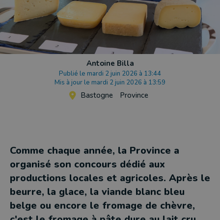
Antoine Billa
Publié le mardi 2 juin 2026 à 13:44
Mis à jour le mardi 2 juin 2026 à 13:59
Bastogne
Province
Comme chaque année, la Province a
organisé son concours dédié aux
productions locales et agricoles. Après le
beurre, la glace, la viande blanc bleu
belge ou encore le fromage de chèvre,
c'est le fromage à pâte dure au lait cru