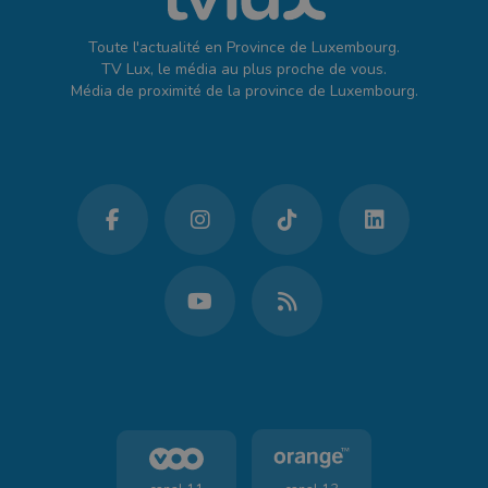
Toute l'actualité en Province de Luxembourg.
TV Lux, le média au plus proche de vous.
Média de proximité de la province de Luxembourg.