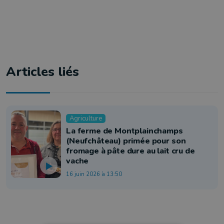
Articles liés
Agriculture
La ferme de Montplainchamps
(Neufchâteau) primée pour son
fromage à pâte dure au lait cru de
vache
16 juin 2026 à 13:50