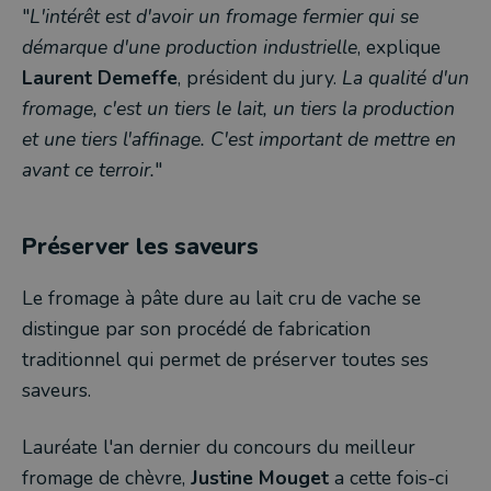
"
L'intérêt est d'avoir un fromage fermier qui se
démarque d'une production industrielle
, explique
Laurent Demeffe
, président du jury.
La qualité d'un
fromage, c'est un tiers le lait, un tiers la production
et une tiers l'affinage. C'est important de mettre en
avant ce terroir.
"
Préserver les saveurs
Le fromage à pâte dure au lait cru de vache se
distingue par son procédé de fabrication
traditionnel qui permet de préserver toutes ses
saveurs.
Lauréate l'an dernier du concours du meilleur
fromage de chèvre,
Justine Mouget
a cette fois-ci