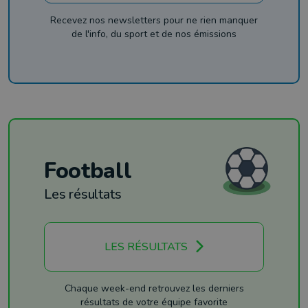
Recevez nos newsletters pour ne rien manquer
de l'info, du sport et de nos émissions
Football
Les résultats
LES RÉSULTATS
Chaque week-end retrouvez les derniers
résultats de votre équipe favorite