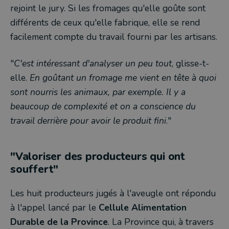
rejoint le jury. Si les fromages qu'elle goûte sont
différents de ceux qu'elle fabrique, elle se rend
facilement compte du travail fourni par les artisans.
"
C'est intéressant d'analyser un peu tout
, glisse-t-
elle.
En goûtant un fromage me vient en tête à quoi
sont nourris les animaux, par exemple. Il y a
beaucoup de complexité et on a conscience du
travail derrière pour avoir le produit fini
."
"Valoriser des producteurs qui ont
souffert"
Les huit producteurs jugés à l'aveugle ont répondu
à l'appel lancé par le
Cellule Alimentation
Durable de la Province
. La Province qui, à travers