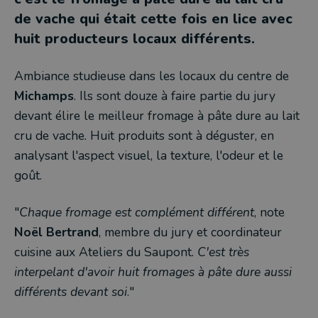
de vache qui était cette fois en lice avec
huit producteurs locaux différents.
Ambiance studieuse dans les locaux du centre de
Michamps
. Ils sont douze à faire partie du jury
devant élire le meilleur fromage à pâte dure au lait
cru de vache. Huit produits sont à déguster, en
analysant l'aspect visuel, la texture, l'odeur et le
goût.
"
Chaque fromage est complément différent
, note
Noël Bertrand
, membre du jury et coordinateur
cuisine aux Ateliers du Saupont.
C'est très
interpelant d'avoir huit fromages à pâte dure aussi
différents devant soi
."