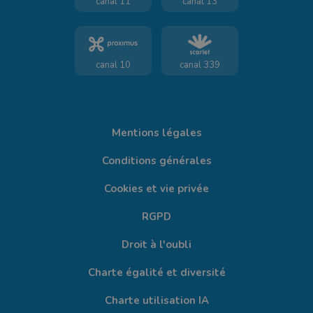
canal 11
canal 13
canal 10
canal 339
Mentions légales
Conditions générales
Cookies et vie privée
RGPD
Droit à l'oubli
Charte égalité et diversité
Charte utilisation IA