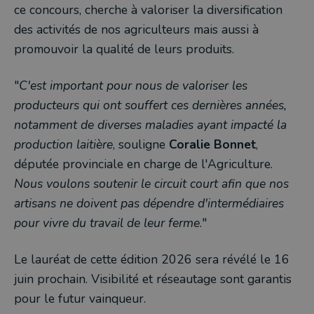
ce concours, cherche à valoriser la diversification
des activités de nos agriculteurs mais aussi à
promouvoir la qualité de leurs produits.
"
C'est important pour nous de valoriser les
producteurs qui ont souffert ces dernières années,
notamment de diverses maladies ayant impacté la
production laitière
, souligne
Coralie Bonnet
,
députée provinciale en charge de l'Agriculture.
Nous voulons soutenir le circuit court afin que nos
artisans ne doivent pas dépendre d'intermédiaires
pour vivre du travail de leur ferme
."
Le lauréat de cette édition 2026 sera révélé le 16
juin prochain. Visibilité et réseautage sont garantis
pour le futur vainqueur.