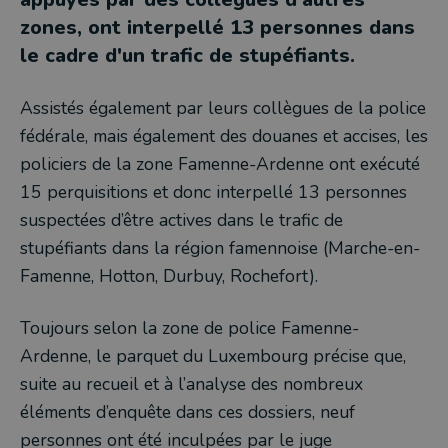
zones, ont interpellé 13 personnes dans
le cadre d'un trafic de stupéfiants.
Assistés également par leurs collègues de la police
fédérale, mais également des douanes et accises, les
policiers de la zone Famenne-Ardenne ont exécuté
15 perquisitions et donc interpellé 13 personnes
suspectées d’être actives dans le trafic de
stupéfiants dans la région famennoise (Marche-en-
Famenne, Hotton, Durbuy, Rochefort).
Toujours selon la zone de police Famenne-
Ardenne, le parquet du Luxembourg précise que,
suite au recueil et à l’analyse des nombreux
éléments d’enquête dans ces dossiers, neuf
personnes ont été inculpées par le juge