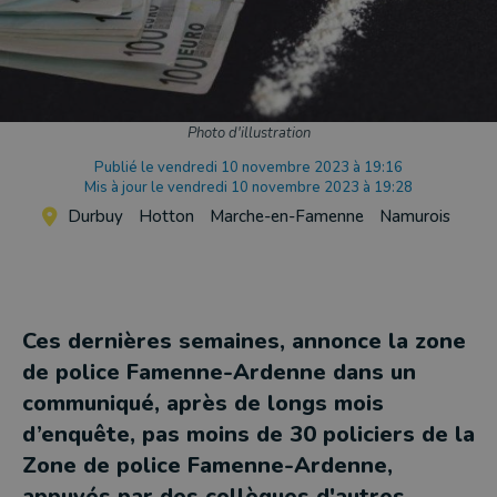
Photo d'illustration
Publié le vendredi 10 novembre 2023 à 19:16
Mis à jour le vendredi 10 novembre 2023 à 19:28
Durbuy
Hotton
Marche-en-Famenne
Namurois
Ces dernières semaines, annonce la zone
de police Famenne-Ardenne dans un
communiqué, après de longs mois
d’enquête, pas moins de 30 policiers de la
Zone de police Famenne-Ardenne,
appuyés par des collègues d'autres