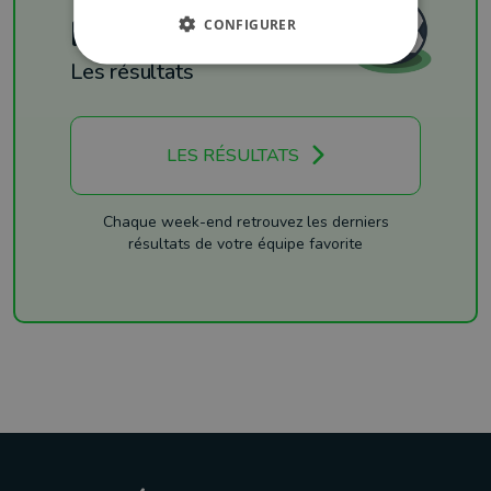
Football
CONFIGURER
Les résultats
LES RÉSULTATS
Chaque week-end retrouvez les derniers
résultats de votre équipe favorite