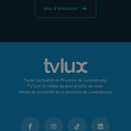
plus d'émissions
Toute l'actualité en Province de Luxembourg.
TV Lux, le média au plus proche de vous.
Média de proximité de la province de Luxembourg.