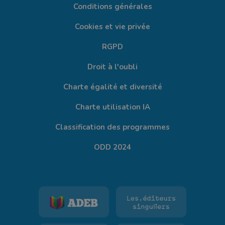
Conditions générales
Cookies et vie privée
RGPD
Droit à l'oubli
Charte égalité et diversité
Charte utilisation IA
Classification des programmes
ODD 2024