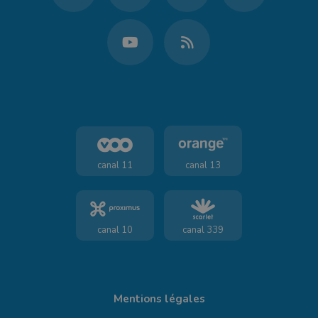
canal 11
canal 13
canal 10
canal 339
Mentions légales