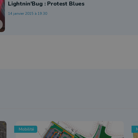
Lightnin'Bug : Protest Blues
14 janvier 2015 à 19:30
Mobilité
M