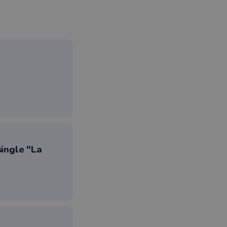
single "La