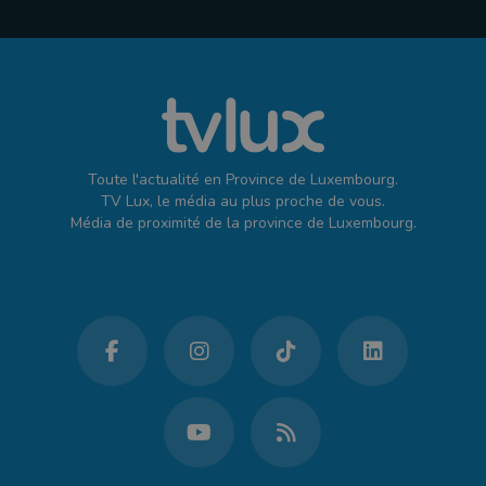
Toute l'actualité en Province de Luxembourg.
TV Lux, le média au plus proche de vous.
Média de proximité de la province de Luxembourg.