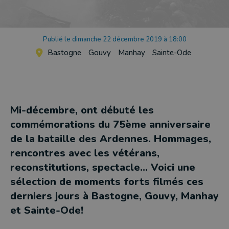
Publié le dimanche 22 décembre 2019 à 18:00
Bastogne
Gouvy
Manhay
Sainte-Ode
Mi-décembre, ont débuté les
commémorations du 75ème anniversaire
de la bataille des Ardennes. Hommages,
rencontres avec les vétérans,
reconstitutions, spectacle... Voici une
sélection de moments forts filmés ces
derniers jours à Bastogne, Gouvy, Manhay
et Sainte-Ode!