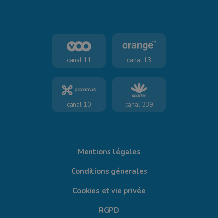
canal 11
canal 13
canal 10
canal 339
Mentions légales
Conditions générales
Cookies et vie privée
RGPD