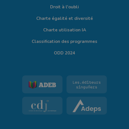
Droit à l'oubli
Charte égalité et diversité
Charte utilisation IA
Classification des programmes
ODD 2024