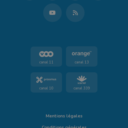
canal 11
canal 13
canal 10
canal 339
Mentions légales
Conditions générales