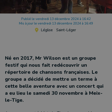
Publié le vendredi 13 décembre 2024 à 16:42
Mis à jour le vendredi 13 décembre 2024 à 16:49
Léglise
Saint-Léger
Né en 2017, Mr Wilson est un groupe
festif qui nous fait redécouvrir un
répertoire de chansons françaises. Le
groupe a décidé de mettre un terme à
cette belle aventure avec un concert qui
a eu lieu le samedi 30 novembre à Meix-
le-Tige.