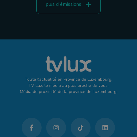
plus d'émissions
Toute l'actualité en Province de Luxembourg.
TV Lux, le média au plus proche de vous.
Média de proximité de la province de Luxembourg.