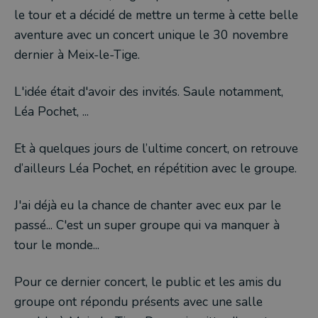
le tour et a décidé de mettre un terme à cette belle
aventure avec un concert unique le 30 novembre
dernier à Meix-le-Tige.
L'idée était d'avoir des invités. Saule notamment,
Léa Pochet, ...
Et à quelques jours de l’ultime concert, on retrouve
d’ailleurs Léa Pochet, en répétition avec le groupe.
J'ai déjà eu la chance de chanter avec eux par le
passé... C'est un super groupe qui va manquer à
tour le monde...
Pour ce dernier concert, le public et les amis du
groupe ont répondu présents avec une salle