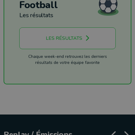
Football
Les résultats
LES RÉSULTATS
Chaque week-end retrouvez les derniers
résultats de votre équipe favorite
Replay / Émissions