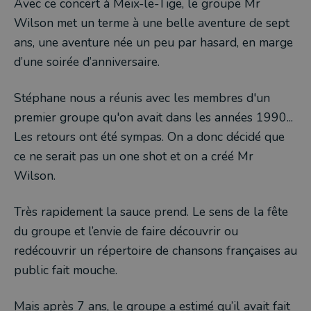
Avec ce concert à Meix-le-Tige, le groupe Mr
Wilson met un terme à une belle aventure de sept
ans, une aventure née un peu par hasard, en marge
d’une soirée d’anniversaire.
Stéphane nous a réunis avec les membres d'un
premier groupe qu'on avait dans les années 1990...
Les retours ont été sympas. On a donc décidé que
ce ne serait pas un one shot et on a créé Mr
Wilson.
Très rapidement la sauce prend. Le sens de la fête
du groupe et l’envie de faire découvrir ou
redécouvrir un répertoire de chansons françaises au
public fait mouche.
Mais après 7 ans, le groupe a estimé qu’il avait fait