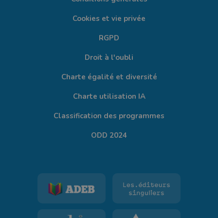
Cookies et vie privée
RGPD
Droit à l'oubli
Charte égalité et diversité
Charte utilisation IA
Classification des programmes
ODD 2024