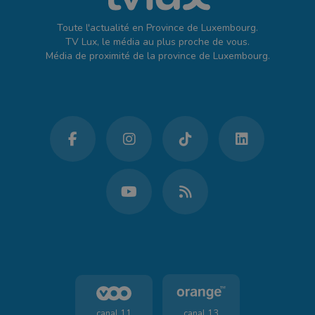
Toute l'actualité en Province de Luxembourg.
TV Lux, le média au plus proche de vous.
Média de proximité de la province de Luxembourg.
canal 11
canal 13