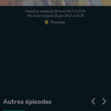
Publié le vendredi 28 avril 2017 à 19:30
Mis à jour le jeudi 15 juin 2017 à 16:25
Province
Autres épisodes