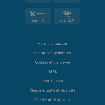
canal 10
canal 339
Mentions légales
Conditions générales
Cookies et vie privée
RGPD
Droit à l'oubli
Charte égalité et diversité
Charte utilisation IA