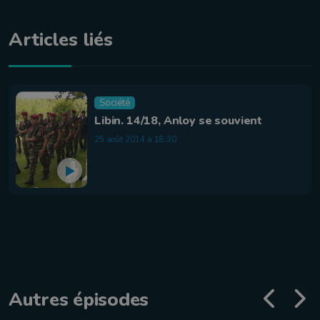
Articles liés
Société
Libin. 14/18, Anloy se souvient
25 août 2014 à 18:30
Autres épisodes