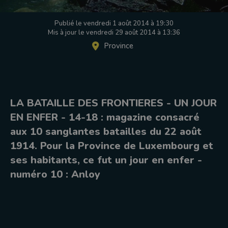
Publié le vendredi 1 août 2014 à 19:30
Mis à jour le vendredi 29 août 2014 à 13:36
Province
LA BATAILLE DES FRONTIERES - UN JOUR
EN ENFER - 14-18 : magazine consacré
aux 10 sanglantes batailles du 22 août
1914. Pour la Province de Luxembourg et
ses habitants, ce fut un jour en enfer -
numéro 10 : Anloy