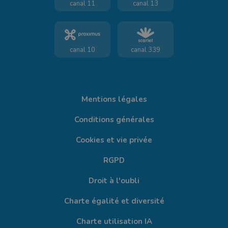
canal 11
canal 13
canal 10
canal 339
Mentions légales
Conditions générales
Cookies et vie privée
RGPD
Droit à l'oubli
Charte égalité et diversité
Charte utilisation IA