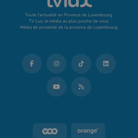
Toute l'actualité en Province de Luxembourg.
TV Lux, le média au plus proche de vous.
Média de proximité de la province de Luxembourg.