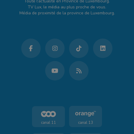
Toute l'actualité en Province de Luxembourg.
TV Lux, le média au plus proche de vous.
Média de proximité de la province de Luxembourg.
canal 11
canal 13