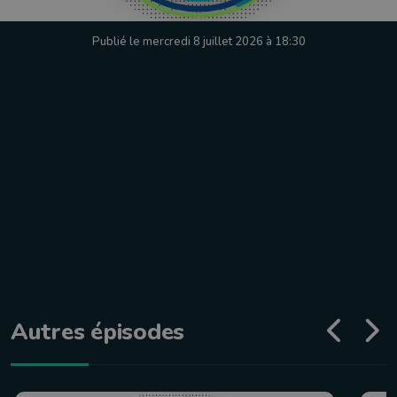
Publié le mercredi 8 juillet 2026 à 18:30
Autres épisodes