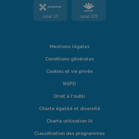
canal 10
canal 339
Mentions légales
Conditions générales
Cookies et vie privée
RGPD
Droit à l'oubli
Charte égalité et diversité
Charte utilisation IA
Classification des programmes