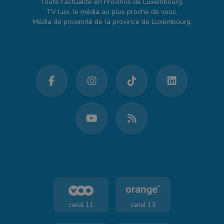
Toute l'actualité en Province de Luxembourg.
TV Lux, le média au plus proche de vous.
Média de proximité de la province de Luxembourg.
canal 11
canal 13