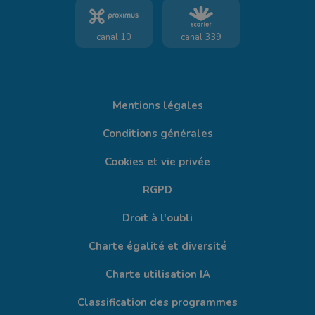
canal 10
canal 339
Mentions légales
Conditions générales
Cookies et vie privée
RGPD
Droit à l'oubli
Charte égalité et diversité
Charte utilisation IA
Classification des programmes