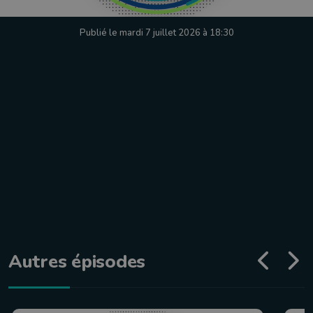
Publié le mardi 7 juillet 2026 à 18:30
Autres épisodes