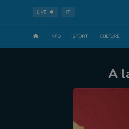
LIVE
JT
INFO
SPORT
CULTURE
A l