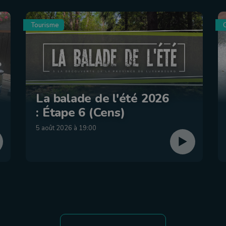
Tourisme
C
La balade de l'été 2026
: Étape 6 (Cens)
5 août 2026 à 19:00