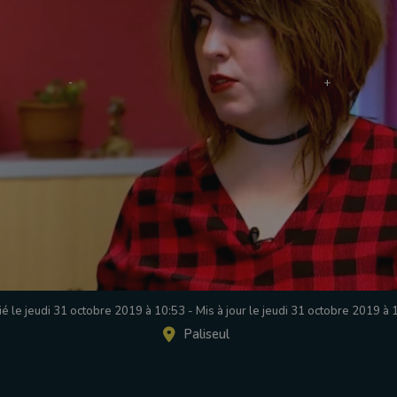
ié le jeudi 31 octobre 2019 à 10:53
-
Mis à jour le jeudi 31 octobre 2019 à 
Paliseul