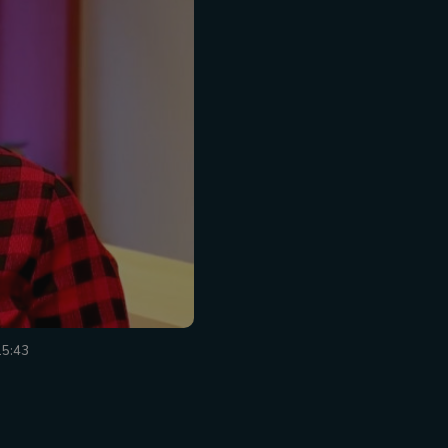
15:43