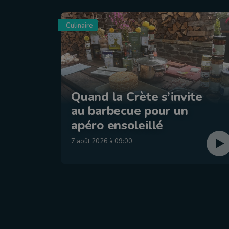
Culinaire
Quand la Crète s’invite
au barbecue pour un
apéro ensoleillé
7 août 2026 à 09:00