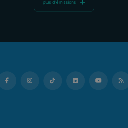
plus d'émissions