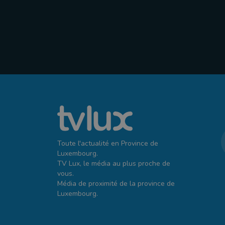
Toute l'actualité en Province de
Luxembourg.
TV Lux, le média au plus proche de
vous.
Média de proximité de la province de
Luxembourg.