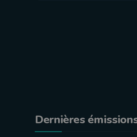
Dernières émission