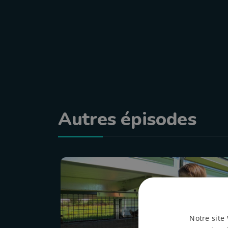
Autres épisodes
Notre site 