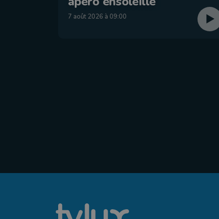
apéro ensoleillé
7 août 2026 à 09:00