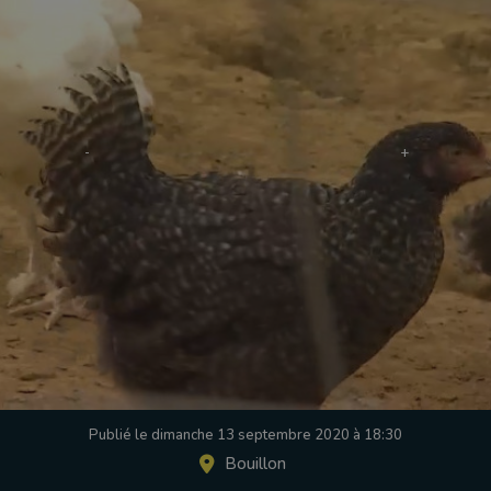
Publié le dimanche 13 septembre 2020 à 18:30
Bouillon