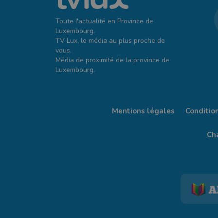
Toute l'actualité en Province de
Luxembourg.
TV Lux, le média au plus proche de
vous.
Média de proximité de la province de
Luxembourg.
Mentions légales
Conditio
Cha