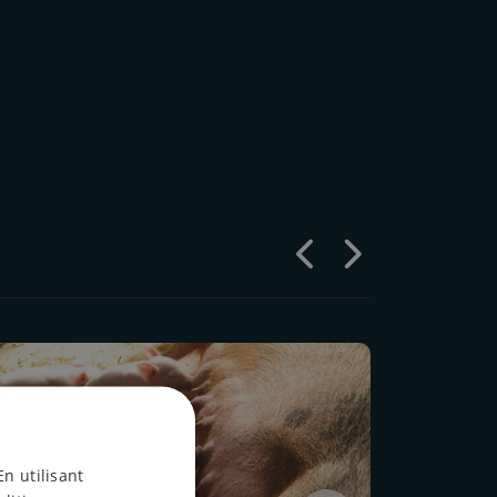
En utilisant