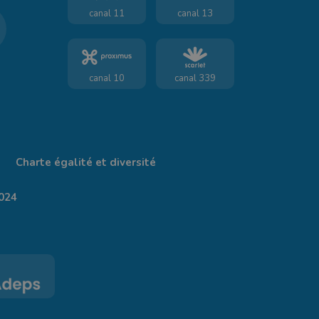
canal 11
canal 13
canal 10
canal 339
Charte égalité et diversité
024