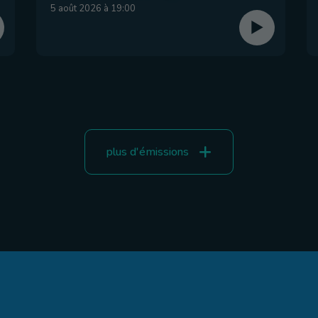
5 août 2026 à 19:00
plus d'émissions