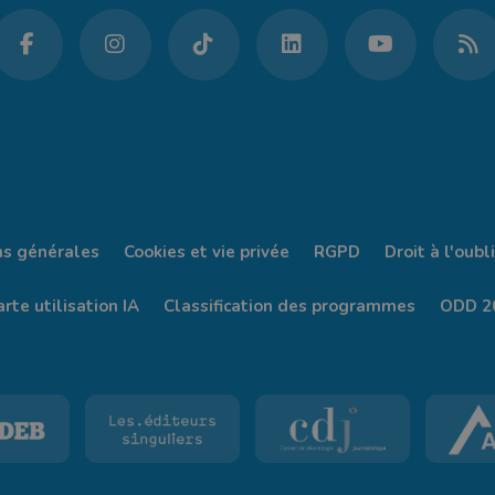
ns générales
Cookies et vie privée
RGPD
Droit à l'oubli
rte utilisation IA
Classification des programmes
ODD 2