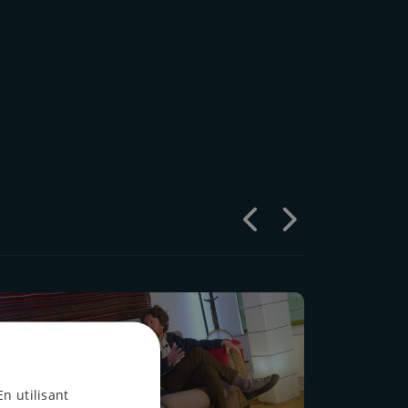
En utilisant