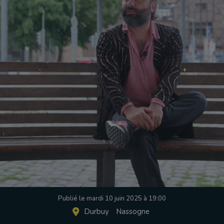
Publié le mardi 10 juin 2025 à 19:00
Durbuy
Nassogne