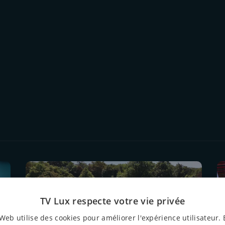
TV Lux respecte votre vie privée
Web utilise des cookies pour améliorer l'expérience utilisateur. 