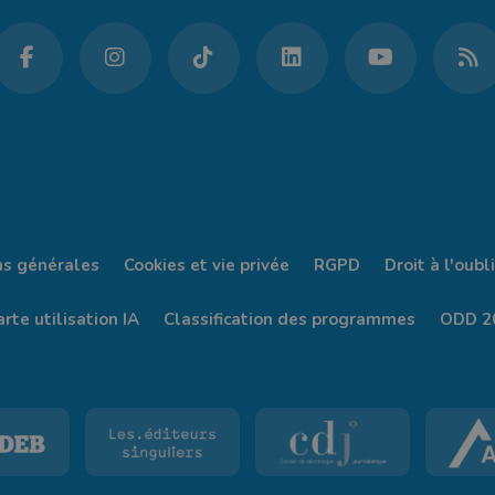
ns générales
Cookies et vie privée
RGPD
Droit à l'oubli
rte utilisation IA
Classification des programmes
ODD 2