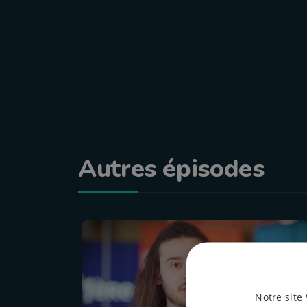
Autres épisodes
Notre site 