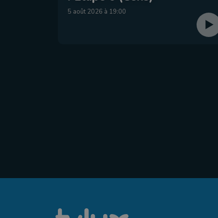
5 août 2026 à 19:00