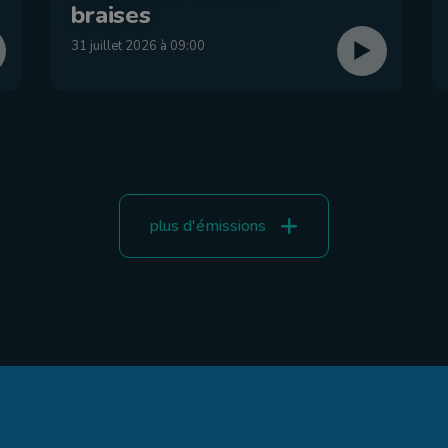
braises
31 juillet 2026 à 09:00
plus d'émissions