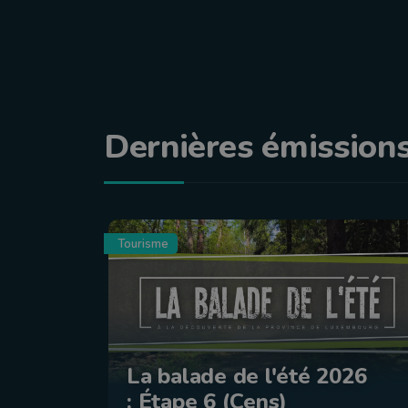
Dernières émission
Tourisme
La balade de l'été 2026
: Étape 6 (Cens)