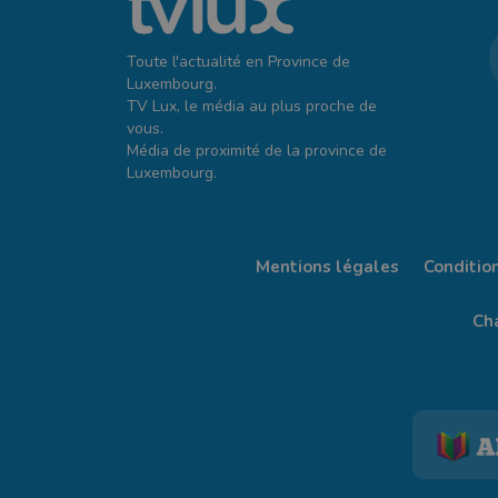
Toute l'actualité en Province de
Luxembourg.
TV Lux, le média au plus proche de
vous.
Média de proximité de la province de
Luxembourg.
Mentions légales
Conditio
Cha