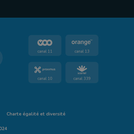
canal 11
canal 13
canal 10
canal 339
Charte égalité et diversité
024