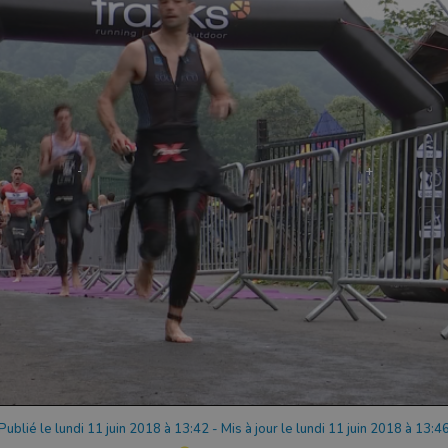
Publié le lundi 11 juin 2018 à 13:42
-
Mis à jour le lundi 11 juin 2018 à 13:4