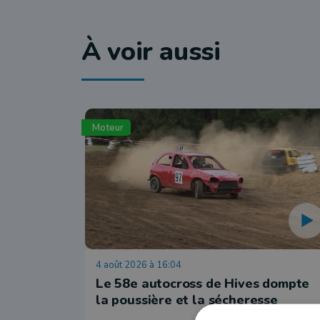
À voir aussi
Moteur
4 août 2026 à 16:04
Le 58e autocross de Hives dompte
la poussière et la sécheresse