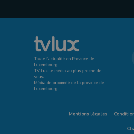
Toute l'actualité en Province de
Luxembourg.
TV Lux, le média au plus proche de
vous.
Média de proximité de la province de
Luxembourg.
Mentions légales
Conditio
Cha