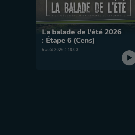
La balade de l'été 2026
: Étape 6 (Cens)
5 août 2026 à 19:00