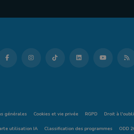
ns générales
Cookies et vie privée
RGPD
Droit à l'oubli
rte utilisation IA
Classification des programmes
ODD 2