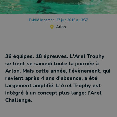
Publié le samedi 27 juin 2015 à 13:57
Arlon
36 équipes. 18 épreuves. L'Arel Trophy
se tient se samedi toute la journée à
Arlon. Mais cette année, l'évènement, qui
revient après 4 ans d'absence, a été
largement amplifié. L'Arel Trophy est
intégré à un concept plus large: l'Arel
Challenge.