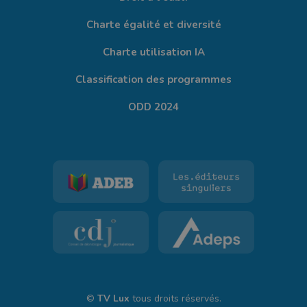
Charte égalité et diversité
Charte utilisation IA
Classification des programmes
ODD 2024
©
TV Lux
tous droits réservés.