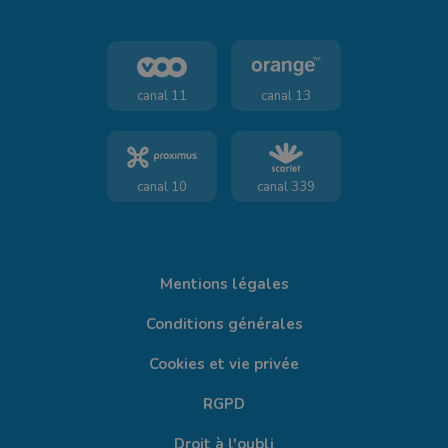
canal 11
canal 13
canal 10
canal 339
Mentions légales
Conditions générales
Cookies et vie privée
RGPD
Droit à l'oubli