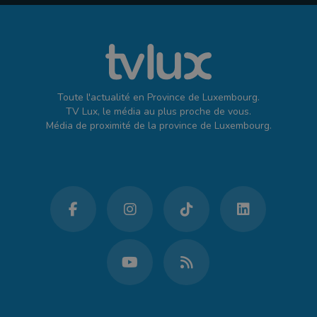
Toute l'actualité en Province de Luxembourg.
TV Lux, le média au plus proche de vous.
Média de proximité de la province de Luxembourg.