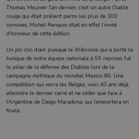
Thomas Meunier l’an dernier, c’est un autre Diable
rouge qui était présent parmi les plus de 300
convives. Michel Renquin était en effet l’invité
d’honneur de cette édition.
Un joli clin d’œil puisque le Wibrinois qui a porté la
tunique de notre équipe nationale à 55 reprises fut
le pilier de la défense des Diables lors de la
campagne mythique du mondial Mexico 86. Une
compétition qui verra les Belges, voici 40 ans déjà,
atteindre le dernier carré et ne céder que face à
l’Argentine de Diego Maradona, qui l’emportera en
finale.