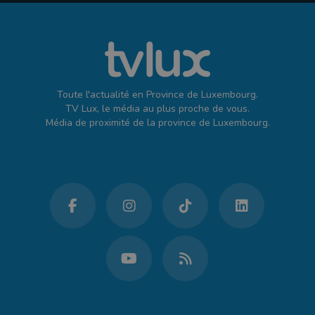
Toute l'actualité en Province de Luxembourg.
TV Lux, le média au plus proche de vous.
Média de proximité de la province de Luxembourg.