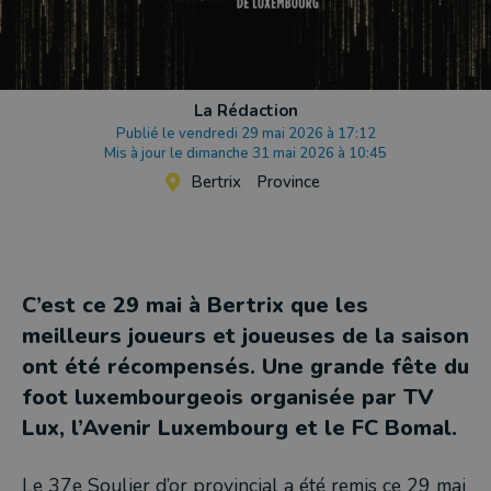
La Rédaction
Publié le vendredi 29 mai 2026 à 17:12
Mis à jour le dimanche 31 mai 2026 à 10:45
Bertrix
Province
C’est ce 29 mai à Bertrix que les
meilleurs joueurs et joueuses de la saison
ont été récompensés. Une grande fête du
foot luxembourgeois organisée par TV
Lux, l’Avenir Luxembourg et le FC Bomal.
Le 37e Soulier d’or provincial a été remis ce 29 mai