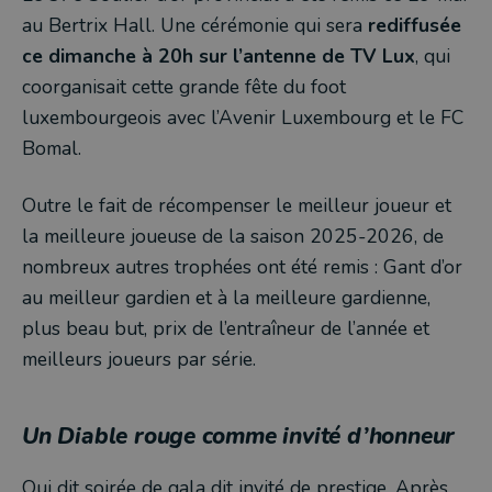
au Bertrix Hall. Une cérémonie qui sera
rediffusée
ce dimanche à 20h sur l’antenne de TV Lux
, qui
coorganisait cette grande fête du foot
luxembourgeois avec l’Avenir Luxembourg et le FC
Bomal.
Outre le fait de récompenser le meilleur joueur et
la meilleure joueuse de la saison 2025-2026, de
nombreux autres trophées ont été remis : Gant d’or
au meilleur gardien et à la meilleure gardienne,
plus beau but, prix de l’entraîneur de l’année et
meilleurs joueurs par série.
Un Diable rouge comme invité d’honneur
Qui dit soirée de gala dit invité de prestige. Après