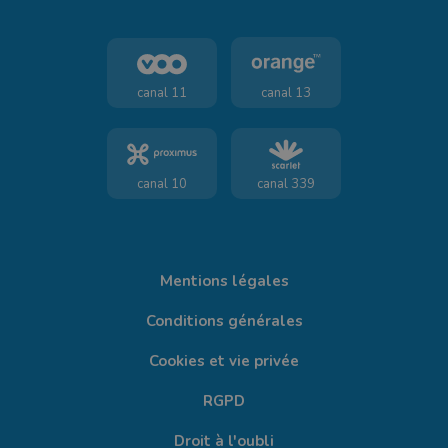
canal 11
canal 13
canal 10
canal 339
Mentions légales
Conditions générales
Cookies et vie privée
RGPD
Droit à l'oubli