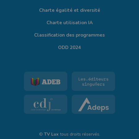
Charte égalité et diversité
Charte utilisation IA
Classification des programmes
ODD 2024
©
TV Lux
tous droits réservés.