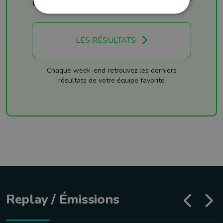
Les résultats
LES RÉSULTATS
Chaque week-end retrouvez les derniers
résultats de votre équipe favorite
Replay / Émissions