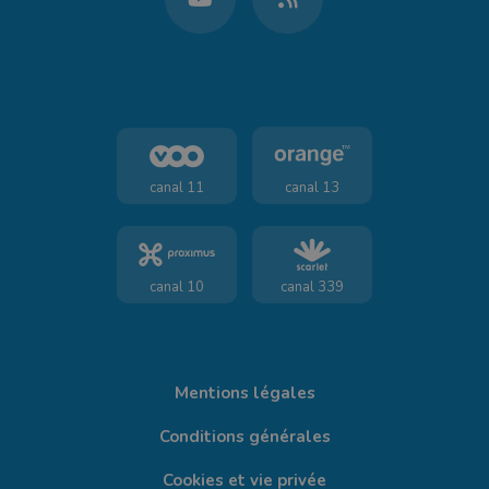
canal 11
canal 13
canal 10
canal 339
Mentions légales
Conditions générales
Cookies et vie privée