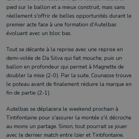
pied sur le ballon et a mieux construit, mais sans
réellement s'offrir de belles opportunités durant le
premier acte face à une formation d'Autelbas
évoluant avec un bloc bas.
Tout se décante à la reprise avec une reprise en
demi-volée de Da Silva qui fait mouche, puis un
ballon en profondeur qui permet à Magnette de
doubler la mise (2-0). Par la suite, Counasse trouve
le poteau avant de finalement réduire la marque en
fin de partie (2-1).
Autelbas se déplacera le weekend prochain à
Tintifontaine pour s'assurer la montée s'il décroche
au moins un partage. Sinon, tout pourrait se jouer
avec le dernier match entre Izier et Tintifontaine.