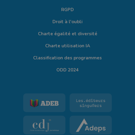
RGPD
Droit à l'oubli
Charte égalité et diversité
Charte utilisation IA
Classification des programmes
ODD 2024