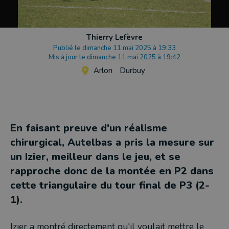
Thierry Lefèvre
Publié le dimanche 11 mai 2025 à 19:33
Mis à jour le dimanche 11 mai 2025 à 19:42
Arlon
Durbuy
En faisant preuve d'un réalisme
chirurgical, Autelbas a pris la mesure sur
un Izier, meilleur dans le jeu, et se
rapproche donc de la montée en P2 dans
cette triangulaire du tour final de P3 (2-
1).
Izier a montré directement qu'il voulait mettre le