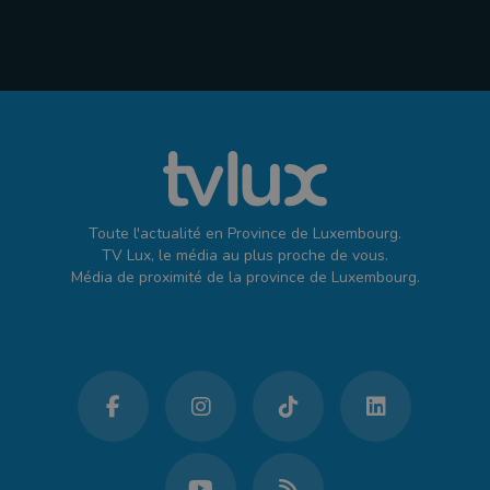
Toute l'actualité en Province de Luxembourg.
TV Lux, le média au plus proche de vous.
Média de proximité de la province de Luxembourg.