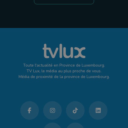
Toute l'actualité en Province de Luxembourg.
TV Lux, le média au plus proche de vous.
Média de proximité de la province de Luxembourg.