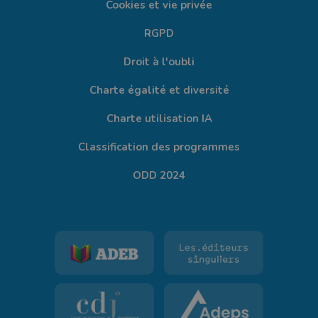
Cookies et vie privée
RGPD
Droit à l'oubli
Charte égalité et diversité
Charte utilisation IA
Classification des programmes
ODD 2024