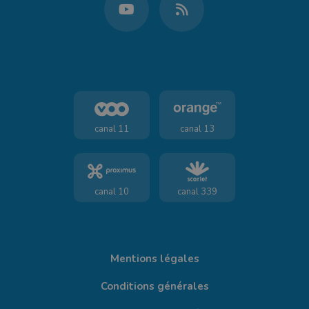
canal 11
canal 13
canal 10
canal 339
Mentions légales
Conditions générales