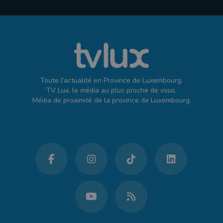
Toute l'actualité en Province de Luxembourg.
TV Lux, le média au plus proche de vous.
Média de proximité de la province de Luxembourg.