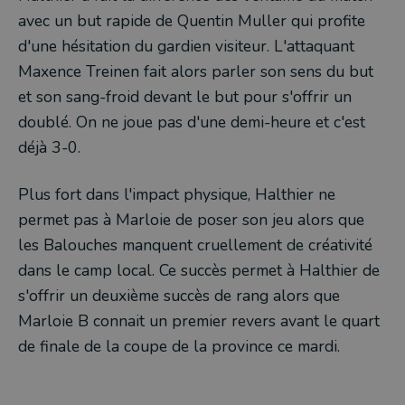
avec un but rapide de Quentin Muller qui profite
d'une hésitation du gardien visiteur. L'attaquant
Maxence Treinen fait alors parler son sens du but
et son sang-froid devant le but pour s'offrir un
doublé. On ne joue pas d'une demi-heure et c'est
déjà 3-0.
Plus fort dans l'impact physique, Halthier ne
permet pas à Marloie de poser son jeu alors que
les Balouches manquent cruellement de créativité
dans le camp local. Ce succès permet à Halthier de
s'offrir un deuxième succès de rang alors que
Marloie B connait un premier revers avant le quart
de finale de la coupe de la province ce mardi.