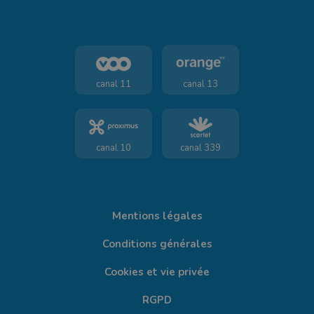
canal 11
canal 13
canal 10
canal 339
Mentions légales
Conditions générales
Cookies et vie privée
RGPD