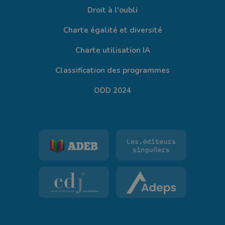
Droit à l'oubli
Charte égalité et diversité
Charte utilisation IA
Classification des programmes
ODD 2024