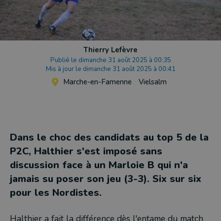
Thierry Lefèvre
Publié le dimanche 31 août 2025 à 00:35
Mis à jour le dimanche 31 août 2025 à 00:41
Marche-en-Famenne
Vielsalm
Dans le choc des candidats au top 5 de la
P2C, Halthier s'est imposé sans
discussion face à un Marloie B qui n'a
jamais su poser son jeu (3-3). Six sur six
pour les Nordistes.
Halthier a fait la différence dès l'entame du match