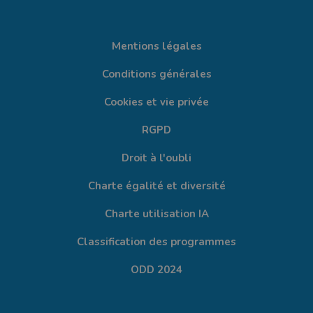
Mentions légales
Conditions générales
Cookies et vie privée
RGPD
Droit à l'oubli
Charte égalité et diversité
Charte utilisation IA
Classification des programmes
ODD 2024