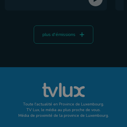
plus d'émissions
Toute l'actualité en Province de Luxembourg.
TV Lux, le média au plus proche de vous.
Média de proximité de la province de Luxembourg.