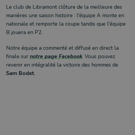
Le club de Libramont clôture de la meilleure des
manières une saison histoire : l'équipe A monte en
nationale et remporte la coupe tandis que l'équipe
B jouera en P2.
Notre équipe a commenté et diffusé en direct la
finale sur
notre page Facebook
. Vous pouvez
revenir en intégralité la victoire des hommes de
Sam Bodet
.