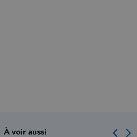
À voir aussi