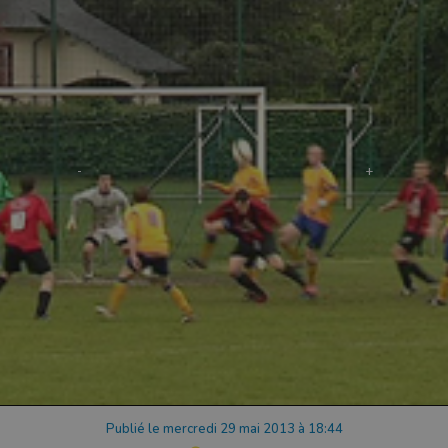
Publié le mercredi 29 mai 2013 à 18:44