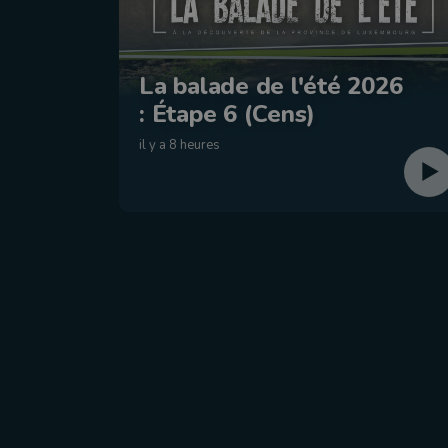
La balade de l'été 2026
: Étape 6 (Cens)
il y a 8 heures