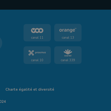
canal 11
canal 13
canal 10
canal 339
Charte égalité et diversité
024