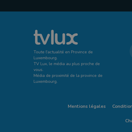
Toute l'actualité en Province de
Luxembourg.
TV Lux, le média au plus proche de
vous.
Média de proximité de la province de
Luxembourg.
Mentions légales
Conditio
Cha