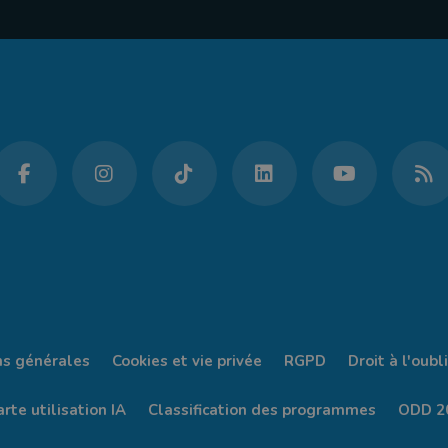
ns générales
Cookies et vie privée
RGPD
Droit à l'oubli
rte utilisation IA
Classification des programmes
ODD 2