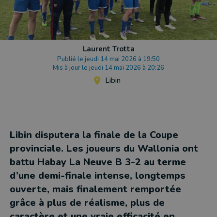
Laurent Trotta
Publié le jeudi 14 mai 2026 à 19:50
Mis à jour le jeudi 14 mai 2026 à 20:26
Libin
Libin disputera la finale de la Coupe
provinciale. Les joueurs du Wallonia ont
battu Habay La Neuve B 3-2 au terme
d’une demi-finale intense, longtemps
ouverte, mais finalement remportée
grâce à plus de réalisme, plus de
caractère et une vraie efficacité en