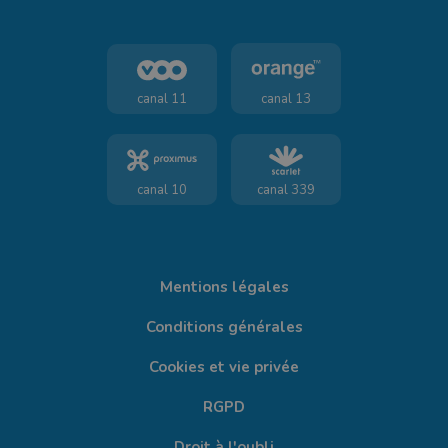
canal 11
canal 13
canal 10
canal 339
Mentions légales
Conditions générales
Cookies et vie privée
RGPD
Droit à l'oubli