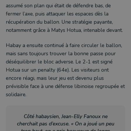
assumé son plan qui était de défendre bas, de
fermer l’axe, puis attaquer les espaces dès la
récupération du ballon. Une stratégie payante,
notamment grâce à Matys Hotua, intenable devant.
Habay a ensuite continué à faire circuler le ballon,
mais sans toujours trouver la bonne passe pour
déséquilibrer le bloc adverse. Le 2-1 est signé
Hotua sur un penalty (64e). Les visiteurs ont
encore réagi, mais leur jeu est devenu plus
prévisible face à une défense libinoise regroupée et
solidaire.
Côté habaysien, Jean-Elly Fanoux ne
cherchait pas d’excuse. « On a joué un peu