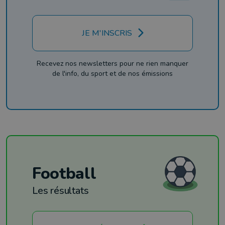
JE M'INSCRIS
Recevez nos newsletters pour ne rien manquer
de l'info, du sport et de nos émissions
Football
Les résultats