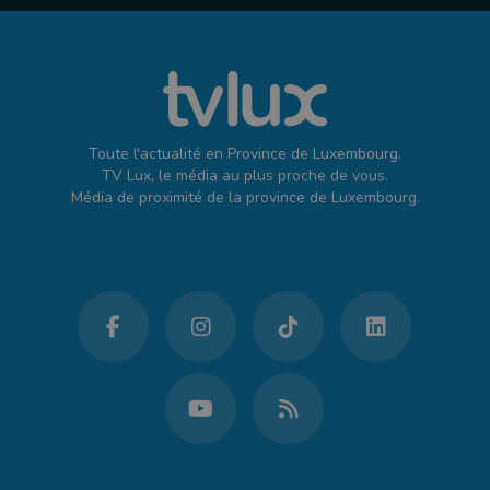
Toute l'actualité en Province de Luxembourg.
TV Lux, le média au plus proche de vous.
Média de proximité de la province de Luxembourg.