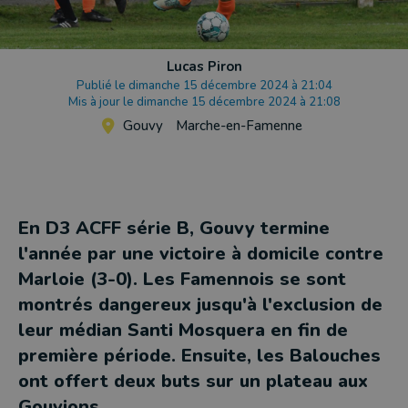
Lucas Piron
Publié le dimanche 15 décembre 2024 à 21:04
Mis à jour le dimanche 15 décembre 2024 à 21:08
Gouvy
Marche-en-Famenne
En D3 ACFF série B, Gouvy termine
l'année par une victoire à domicile contre
Marloie (3-0). Les Famennois se sont
montrés dangereux jusqu'à l'exclusion de
leur médian Santi Mosquera en fin de
première période. Ensuite, les Balouches
ont offert deux buts sur un plateau aux
Gouvions.