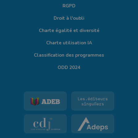
RGPD
Droit à l'oubli
Charte égalité et diversité
Charte utilisation IA
Classification des programmes
ODD 2024