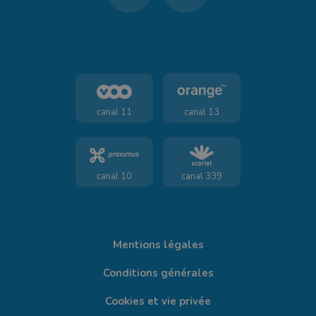
canal 11
canal 13
canal 10
canal 339
Mentions légales
Conditions générales
Cookies et vie privée