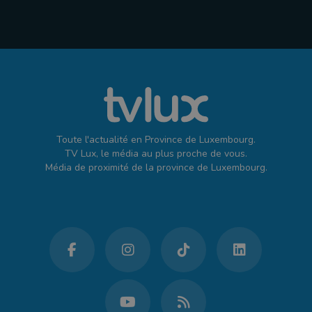
Toute l'actualité en Province de Luxembourg.
TV Lux, le média au plus proche de vous.
Média de proximité de la province de Luxembourg.