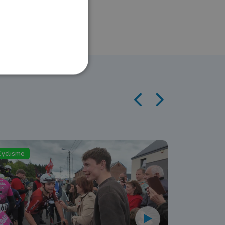
Cyclisme
Cyclisme