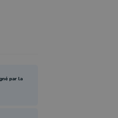
gné par la