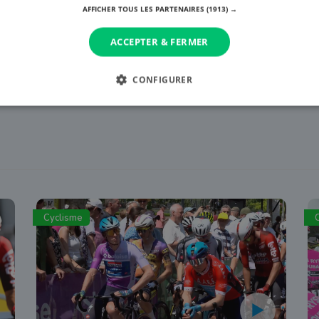
AFFICHER TOUS LES PARTENAIRES
(1913) →
ACCEPTER & FERMER
CONFIGURER
Cyclisme