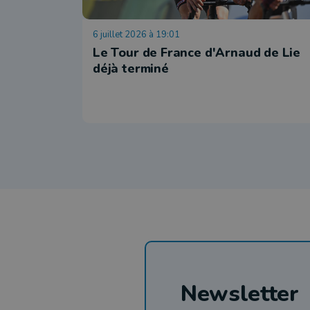
6 juillet 2026 à 19:01
Le Tour de France d'Arnaud de Lie
déjà terminé
Newsletter