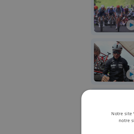
Notre site 
notre s