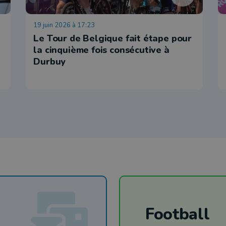
19 juin 2026 à 17:23
Le Tour de Belgique fait étape pour
la cinquième fois consécutive à
Durbuy
Football