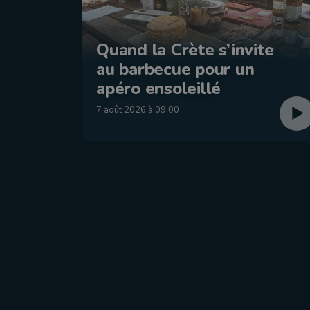
Quand la Crète s’invite
au barbecue pour un
apéro ensoleillé
7 août 2026 à 09:00