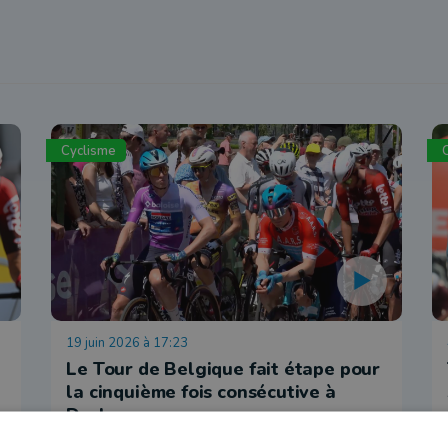
Cyclisme
19 juin 2026 à 17:23
Le Tour de Belgique fait étape pour
la cinquième fois consécutive à
Durbuy