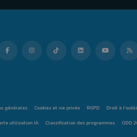
ns générales
Cookies et vie privée
RGPD
Droit à l'oubli
rte utilisation IA
Classification des programmes
ODD 2