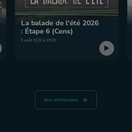
La balade de l'été 2026
: Étape 6 (Cens)
5 août 2026 à 19:00
plus d'émissions