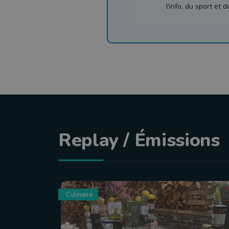
l'info, du sport et 
Replay / Émissions
Culinaire