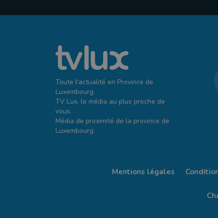
Toute l'actualité en Province de
Luxembourg.
TV Lux, le média au plus proche de
vous.
Média de proximité de la province de
Luxembourg.
Mentions légales
Conditio
Cha