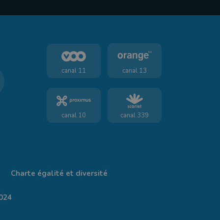
canal 11
canal 13
canal 10
canal 339
Charte égalité et diversité
024