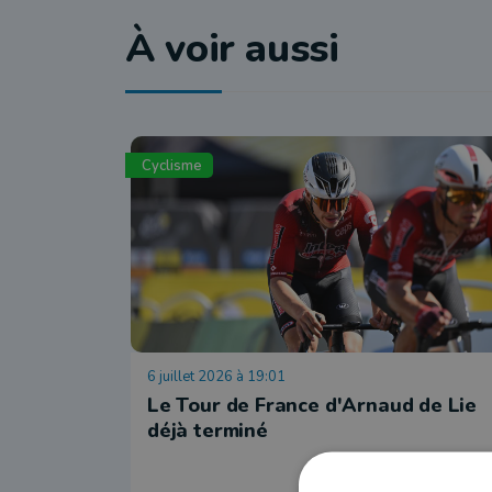
À voir aussi
Cyclisme
6 juillet 2026 à 19:01
Le Tour de France d'Arnaud de Lie
déjà terminé