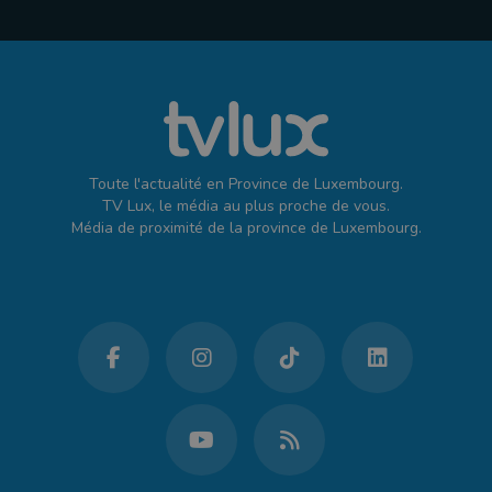
Toute l'actualité en Province de Luxembourg.
TV Lux, le média au plus proche de vous.
Média de proximité de la province de Luxembourg.