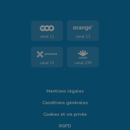
canal 11
canal 13
canal 10
canal 339
Mentions légales
Conditions générales
Cookies et vie privée
RGPD