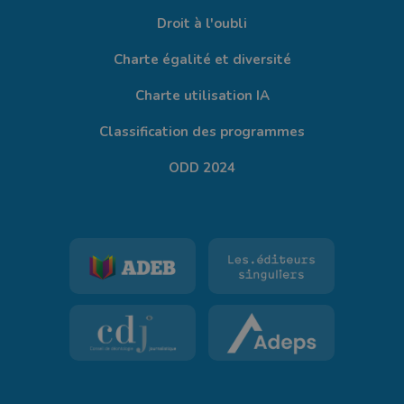
Droit à l'oubli
Charte égalité et diversité
Charte utilisation IA
Classification des programmes
ODD 2024