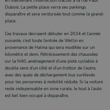
en maintenant l’interdiction d’accès à la rue Paul
Dubois. La petite place verra ses parkings
disparaître et sera verdurisée tout comme la grand-
place.
Ces travaux devraient débuter en 2024 et l’année
suivante, c’est toute l’entrée de Wellin en
provenance de Halma qui sera modifiée sur un
kilomètre et demi. Rétrécissement des chaussées
sur la N40, aménagement d’une piste cyclable à
double sens d’un côté et d’un trottoir de l’autre,
avec des quais de déchargement bus surélevés
pour les personnes à mobilité réduite. Si la voiture
reste indispensable en zone rurale, le tout à l’auto
est bel bien occupé à disparaître.