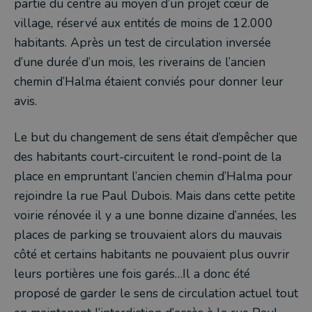
partie du centre au moyen d’un projet cœur de
village, réservé aux entités de moins de 12.000
habitants. Après un test de circulation inversée
d’une durée d’un mois, les riverains de l’ancien
chemin d’Halma étaient conviés pour donner leur
avis.
Le but du changement de sens était d’empêcher que
des habitants court-circuitent le rond-point de la
place en empruntant l’ancien chemin d’Halma pour
rejoindre la rue Paul Dubois. Mais dans cette petite
voirie rénovée il y a une bonne dizaine d’années, les
places de parking se trouvaient alors du mauvais
côté et certains habitants ne pouvaient plus ouvrir
leurs portières une fois garés…Il a donc été
proposé de garder le sens de circulation actuel tout