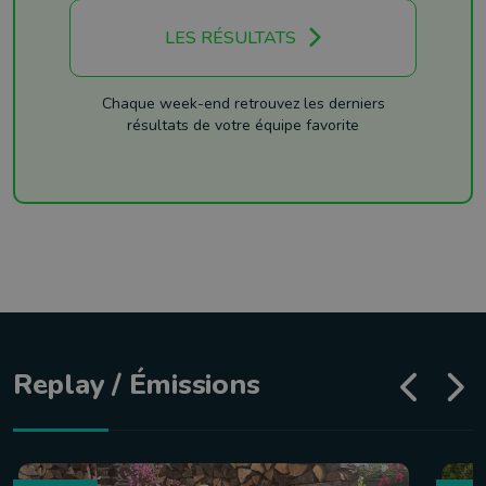
LES RÉSULTATS
Chaque week-end retrouvez les derniers
résultats de votre équipe favorite
Replay / Émissions