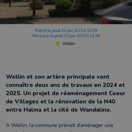
Publié le jeudi 22 juin 2023 à 14:29
Mis à jour le jeudi 22 juin 2023 à 14:34
Wellin
Wellin et son artère principale vont
connaître deux ans de travaux en 2024 et
2025. Un projet de réaménagement Coeur
de Villages et la rénovation de la N40
entre Halma et la cité de Wandalino.
A Wellin, la commune prévoit d’aménager une