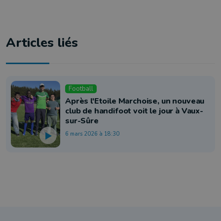
Articles liés
Football
Après l'Etoile Marchoise, un nouveau
club de handifoot voit le jour à Vaux-
sur-Sûre
6 mars 2026 à 18:30