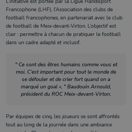
L’initiative est portée par la Ligue Handisport
Francophone (LHF), l’Association des clubs de
football francophones, en partenariat avec le club
de football de Meix-devant-Virton. L’objectif est
clair : permettre à chacun de pratiquer le football
dans un cadre adapté et inclusif.
" Ce sont des êtres humains comme vous et
moi. C’est important pour tout le monde de
se défouler et de crier fort quand on a
marqué un goal », " Baudouin Arnould,
président du ROC Meix-devant-Virton.
Par équipes de cinq, les joueurs se sont affrontés
tout au long de la journée dans une ambiance