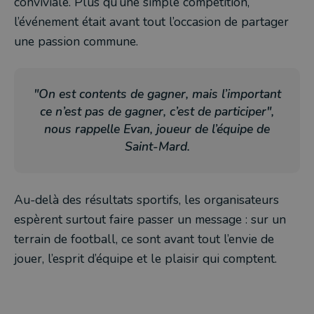
conviviale. Plus qu’une simple compétition,
l’événement était avant tout l’occasion de partager
une passion commune.
"On est contents de gagner, mais l’important
ce n’est pas de gagner, c’est de participer",
nous rappelle Evan, joueur de l’équipe de
Saint-Mard.
Au-delà des résultats sportifs, les organisateurs
espèrent surtout faire passer un message : sur un
terrain de football, ce sont avant tout l’envie de
jouer, l’esprit d’équipe et le plaisir qui comptent.