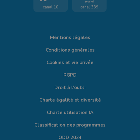
canal 10
canal 339
Mentions légales
Conditions générales
Cookies et vie privée
RGPD
Droit à l'oubli
Charte égalité et diversité
Charte utilisation IA
Classification des programmes
ODD 2024