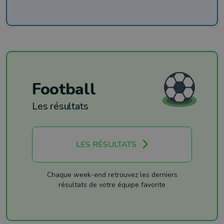
Football
Les résultats
LES RÉSULTATS
Chaque week-end retrouvez les derniers
résultats de votre équipe favorite