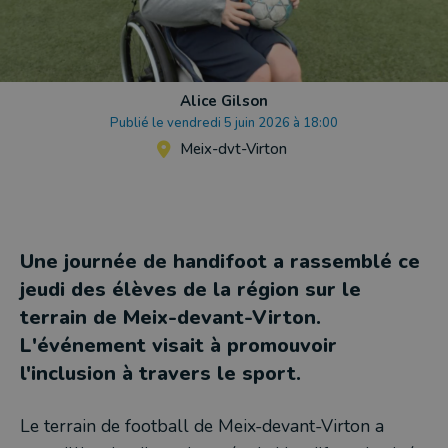
Alice Gilson
Publié le vendredi 5 juin 2026 à 18:00
Meix-dvt-Virton
Une journée de handifoot a rassemblé ce
jeudi des élèves de la région sur le
terrain de Meix-devant-Virton.
L'événement visait à promouvoir
l'inclusion à travers le sport.
Le terrain de football de Meix-devant-Virton a