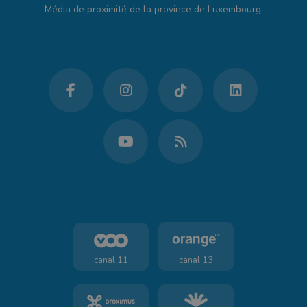
Média de proximité de la province de Luxembourg.
canal 11
canal 13