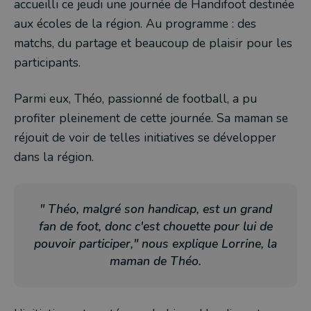
accueilli ce jeudi une journée de Handifoot destinée
aux écoles de la région. Au programme : des
matchs, du partage et beaucoup de plaisir pour les
participants.
Parmi eux, Théo, passionné de football, a pu
profiter pleinement de cette journée. Sa maman se
réjouit de voir de telles initiatives se développer
dans la région.
" Théo, malgré son handicap, est un grand
fan de foot, donc c'est chouette pour lui de
pouvoir participer," nous explique Lorrine, la
maman de Théo.