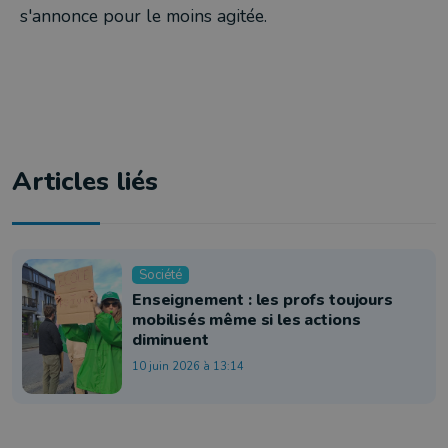
s'annonce pour le moins agitée.
Articles liés
Société
Enseignement : les profs toujours
mobilisés même si les actions
diminuent
10 juin 2026 à 13:14