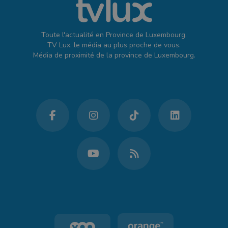
Toute l'actualité en Province de Luxembourg.
TV Lux, le média au plus proche de vous.
Média de proximité de la province de Luxembourg.