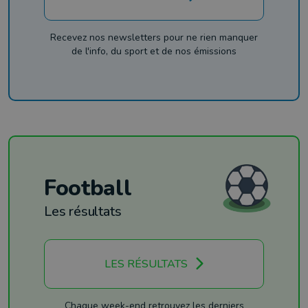
Recevez nos newsletters pour ne rien manquer
de l'info, du sport et de nos émissions
Football
Les résultats
LES RÉSULTATS
Chaque week-end retrouvez les derniers