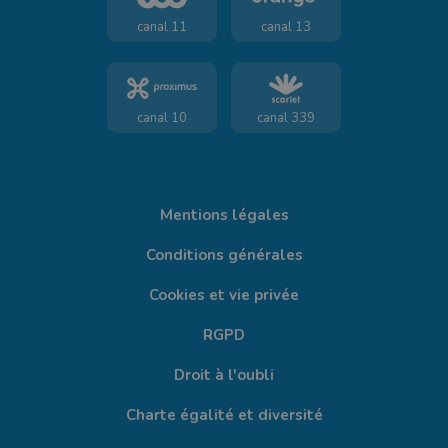
canal 11
canal 13
canal 10
canal 339
Mentions légales
Conditions générales
Cookies et vie privée
RGPD
Droit à l'oubli
Charte égalité et diversité