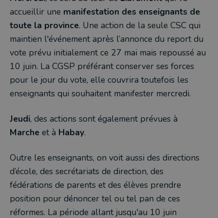
accueillir une
manifestation des enseignants de
toute la province
. Une action de la seule CSC qui
maintien l'événement après l’annonce du report du
vote prévu initialement ce 27 mai mais repoussé au
10 juin. La CGSP préférant conserver ses forces
pour le jour du vote, elle couvrira toutefois les
enseignants qui souhaitent manifester mercredi.
Jeudi
, des actions sont également prévues à
Marche
et à
Habay
.
Outre les enseignants, on voit aussi des directions
d’école, des secrétariats de direction, des
fédérations de parents et des élèves prendre
position pour dénoncer tel ou tel pan de ces
réformes. La période allant jusqu'au 10 juin