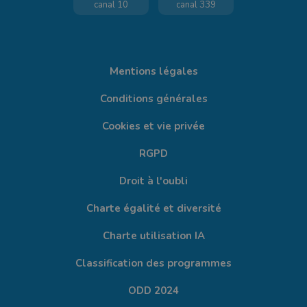
canal 10
canal 339
Mentions légales
Conditions générales
Cookies et vie privée
RGPD
Droit à l'oubli
Charte égalité et diversité
Charte utilisation IA
Classification des programmes
ODD 2024