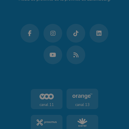
canal 11
canal 13