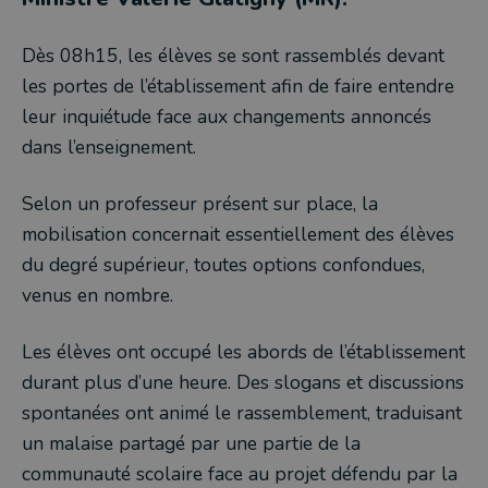
Dès 08h15, les élèves se sont rassemblés devant
les portes de l’établissement afin de faire entendre
leur inquiétude face aux changements annoncés
dans l’enseignement.
Selon un professeur présent sur place, la
mobilisation concernait essentiellement des élèves
du degré supérieur, toutes options confondues,
venus en nombre.
Les élèves ont occupé les abords de l’établissement
durant plus d’une heure. Des slogans et discussions
spontanées ont animé le rassemblement, traduisant
un malaise partagé par une partie de la
communauté scolaire face au projet défendu par la