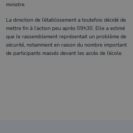
ministre.
La direction de l’établissement a toutefois décidé de
mettre fin à l’action peu après 09h30. Elle a estimé
que le rassemblement représentait un problème de
sécurité, notamment en raison du nombre important
de participants massés devant les accès de l’école.