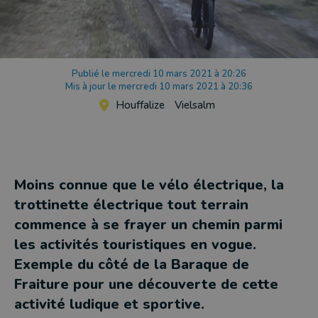
Publié le mercredi 10 mars 2021 à 20:26
Mis à jour le mercredi 10 mars 2021 à 20:36
Houffalize
Vielsalm
Moins connue que le vélo électrique, la
trottinette électrique tout terrain
commence à se frayer un chemin parmi
les activités touristiques en vogue.
Exemple du côté de la Baraque de
Fraiture pour une découverte de cette
activité ludique et sportive.