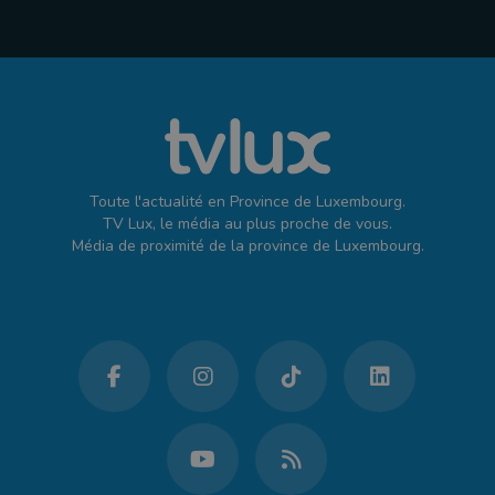
Toute l'actualité en Province de Luxembourg.
TV Lux, le média au plus proche de vous.
Média de proximité de la province de Luxembourg.