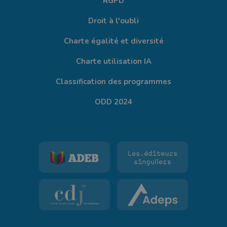
RGPD
Droit à l'oubli
Charte égalité et diversité
Charte utilisation IA
Classification des programmes
ODD 2024