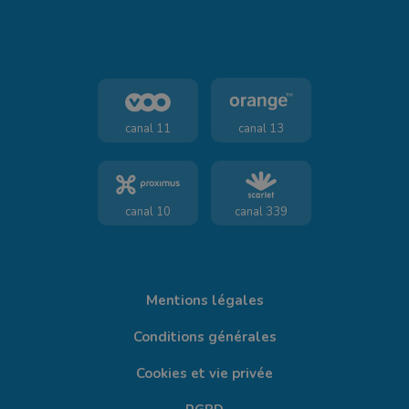
canal 11
canal 13
canal 10
canal 339
Mentions légales
Conditions générales
Cookies et vie privée