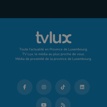
Toute l'actualité en Province de Luxembourg.
TV Lux, le média au plus proche de vous.
Média de proximité de la province de Luxembourg.