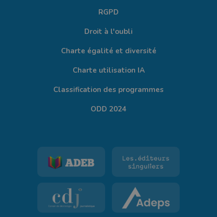
RGPD
Droit à l'oubli
Charte égalité et diversité
Charte utilisation IA
Classification des programmes
ODD 2024