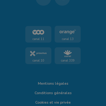
canal 11
canal 13
canal 10
canal 339
Mentions légales
Conditions générales
Cookies et vie privée