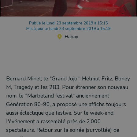
Publié le lundi 23 septembre 2019 à 15:15
Mis à jour le lundi 23 septembre 2019 à 15:19
Habay
Bernard Minet, le "Grand Jojo", Helmut Fritz, Boney
M, Tragedy et les 2B3. Pour étrenner son nouveau
nom, le "Marbeland festival" anciennement
Génération 80-90, a proposé une affiche toujours
aussi éclectique que festive. Sur le week-end,
l'événement a rassemblé près de 2.000
spectateurs. Retour sur la soirée (survoltée) de