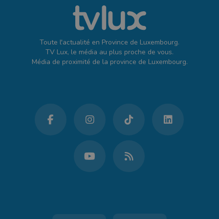
Toute l'actualité en Province de Luxembourg.
TV Lux, le média au plus proche de vous.
Média de proximité de la province de Luxembourg.