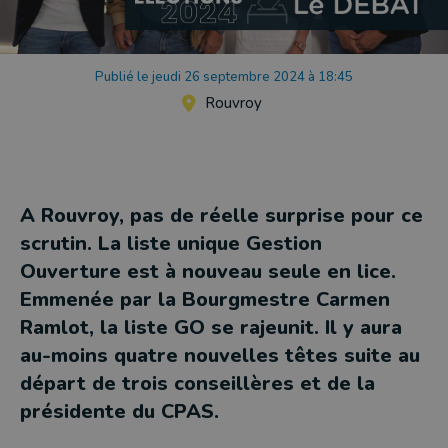
Publié le jeudi 26 septembre 2024 à 18:45
Rouvroy
A Rouvroy, pas de réelle surprise pour ce
scrutin. La liste unique Gestion
Ouverture est à nouveau seule en lice.
Emmenée par la Bourgmestre Carmen
Ramlot, la liste GO se rajeunit. Il y aura
au-moins quatre nouvelles têtes suite au
départ de trois conseillères et de la
présidente du CPAS.