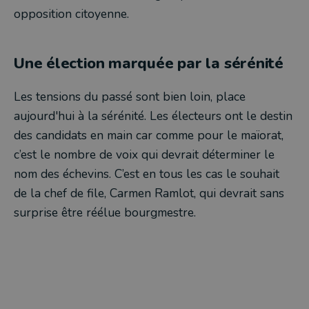
opposition citoyenne.
Une élection marquée par la sérénité
Les tensions du passé sont bien loin, place
aujourd'hui à la sérénité. Les électeurs ont le destin
des candidats en main car comme pour le maïorat,
c’est le nombre de voix qui devrait déterminer le
nom des échevins. C’est en tous les cas le souhait
de la chef de file, Carmen Ramlot, qui devrait sans
surprise être réélue bourgmestre.