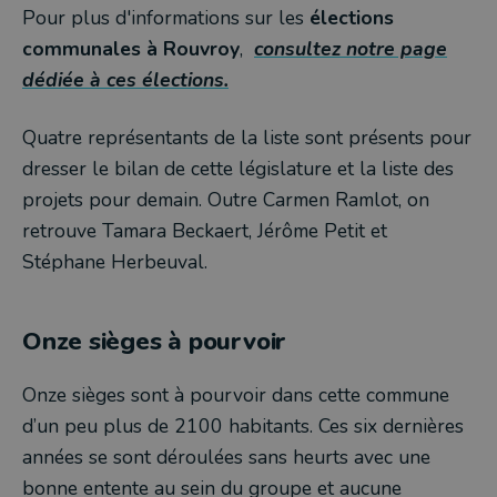
Pour plus d'informations sur les
élections
communales à Rouvroy
,
consultez notre page
dédiée à ces élections.
Quatre représentants de la liste sont présents pour
dresser le bilan de cette législature et la liste des
projets pour demain. Outre Carmen Ramlot, on
retrouve Tamara Beckaert, Jérôme Petit et
Stéphane Herbeuval.
Onze sièges à pourvoir
Onze sièges sont à pourvoir dans cette commune
d’un peu plus de 2100 habitants. Ces six dernières
années se sont déroulées sans heurts avec une
bonne entente au sein du groupe et aucune