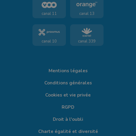
canal 11
canal 13
canal 10
canal 339
Mentions légales
Conditions générales
Cookies et vie privée
RGPD
Droit à l'oubli
Charte égalité et diversité