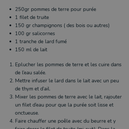
250gr pommes de terre pour purée
1 filet de truite
150 gr champignons ( des bois ou autres)
100 gr salicornes
1 tranche de lard fumé
150 ml de lait
Eplucher les pommes de terre et les cuire dans
de l’eau salée.
Mettre infuser le lard dans le lait avec un peu
de thym et d’ail.
Mixer les pommes de terre avec le lait, rajouter
un filet d’eau pour que la purée soit lisse et
onctueuse.
Faire chauffer une poêle avec du beurre et y