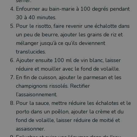
serrer.
Enfourner au bain-marie à 100 degrés pendant
30 à 40 minutes.
Pour le risotto, faire revenir une échalotte dans
un peu de beurre, ajouter les grains de riz et
mélanger jusqu’à ce qu’ils deviennent
translucides.
Ajouter ensuite 100 ml de vin blanc, laisser
réduire et mouiller avec le fond de volaille.
En fin de cuisson, ajouter le parmesan et les
champignons rissolés. Rectifier
l’assaisonnement.
Pour la sauce, mettre réduire les échalotes et le
porto dans un poêlon, ajouter la crème et du
fond de volaille, laisser réduire de moitié et
assaisonner.