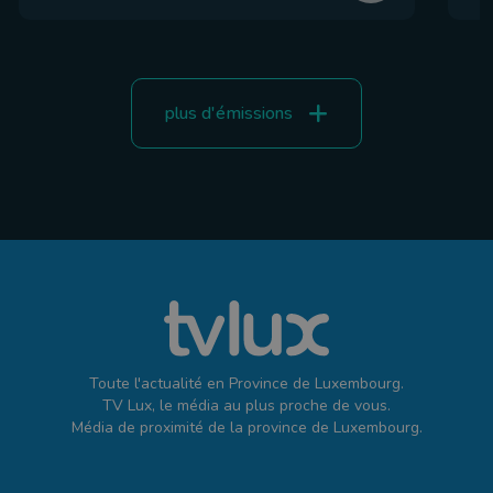
plus d'émissions
Toute l'actualité en Province de Luxembourg.
TV Lux, le média au plus proche de vous.
Média de proximité de la province de Luxembourg.