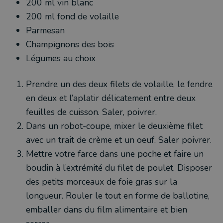
200 ml vin blanc
200 ml fond de volaille
Parmesan
Champignons des bois
Légumes au choix
Prendre un des deux filets de volaille, le fendre
en deux et l’aplatir délicatement entre deux
feuilles de cuisson. Saler, poivrer.
Dans un robot-coupe, mixer le deuxième filet
avec un trait de crème et un oeuf. Saler poivrer.
Mettre votre farce dans une poche et faire un
boudin à l’extrémité du filet de poulet. Disposer
des petits morceaux de foie gras sur la
longueur. Rouler le tout en forme de ballotine,
emballer dans du film alimentaire et bien