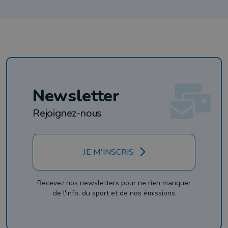
Newsletter
Rejoignez-nous
JE M'INSCRIS
Recevez nos newsletters pour ne rien manquer
de l'info, du sport et de nos émissions