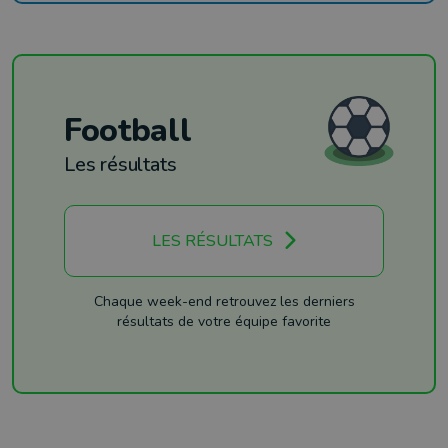
Football
Les résultats
LES RÉSULTATS
Chaque week-end retrouvez les derniers
résultats de votre équipe favorite