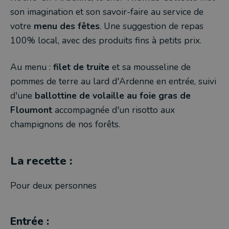
son imagination et son savoir-faire au service de
votre
menu des fêtes
. Une suggestion de repas
100% local, avec des produits fins à petits prix.
Au menu :
filet de truite
et sa mousseline de
pommes de terre au lard d'Ardenne en entrée, suivi
d'une
ballottine de volaille au foie gras de
Floumont
accompagnée d'un risotto aux
champignons de nos forêts.
La recette :
Pour deux personnes
Entrée :