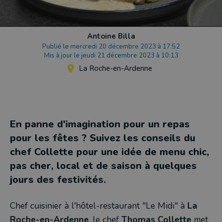
Antoine Billa
Publié le mercredi 20 décembre 2023 à 17:52
Mis à jour le jeudi 21 décembre 2023 à 10:13
La Roche-en-Ardenne
En panne d'imagination pour un repas
pour les fêtes ? Suivez les conseils du
chef Collette pour une idée de menu chic,
pas cher, local et de saison à quelques
jours des festivités.
Chef cuisinier à l'hôtel-restaurant "Le Midi" à
La
Roche-en-Ardenne
, le chef
Thomas Collette
met