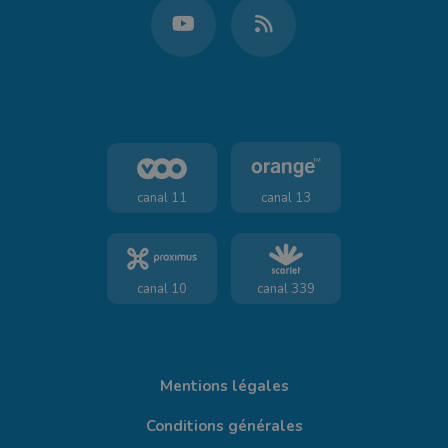
canal 11
canal 13
canal 10
canal 339
Mentions légales
Conditions générales