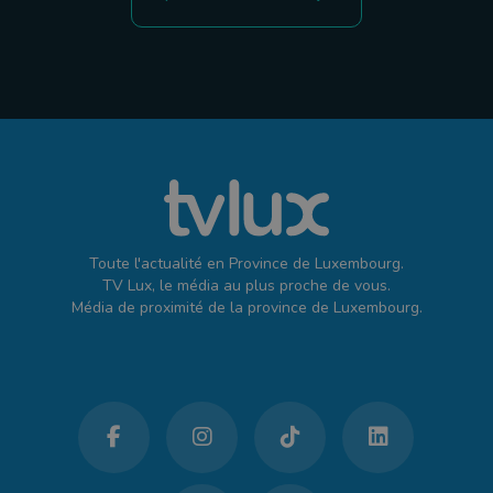
Toute l'actualité en Province de Luxembourg.
TV Lux, le média au plus proche de vous.
Média de proximité de la province de Luxembourg.