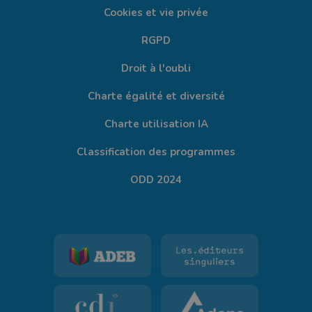
Cookies et vie privée
RGPD
Droit à l'oubli
Charte égalité et diversité
Charte utilisation IA
Classification des programmes
ODD 2024