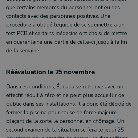
que certains membres du personnel ont eu des
contacts avec des personnes positives. Une
procédure a obligé l’équipe de se soumettre à un
test PCR et certains médecins ont choisi de mettre
en quarantaine une partie de celle-ci jusqu’à la fin
de la semaine.
Réévaluation le 25 novembre
Dans ces conditions, Équalia se retrouve avec un
effectif réduit à zéro et ne peut plus accueillir de
public dans ses installations. Il a donc été décidé de
fermer la piscine pour cause de force majeure,
plaçant de la sorte le personnel en chômage. Un
second examen de la situation se fera le jeudi 25