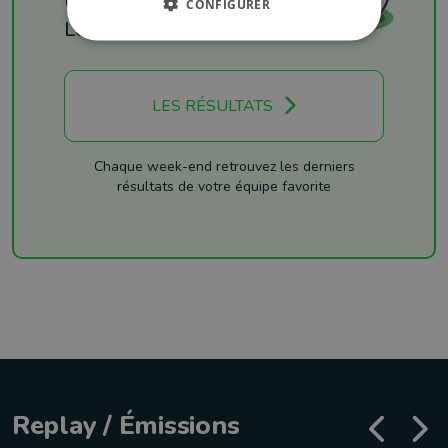
CONFIGURER
Les résultats
LES RÉSULTATS
Chaque week-end retrouvez les derniers
résultats de votre équipe favorite
Replay / Émissions