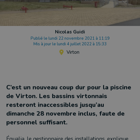
Nicolas Guidi
Publié le lundi 22 novembre 2021 à 11:19
Mis à jour le lundi 4 juillet 2022 à 15:33
Virton
C’est un nouveau coup dur pour la piscine
de Virton. Les bassins virtonnais
resteront inaccessibles jusqu’au
dimanche 28 novembre inclus, faute de
personnel suffisant.
Équalia, le gestionnaire des installations, explique