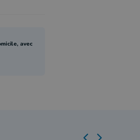
omicile, avec