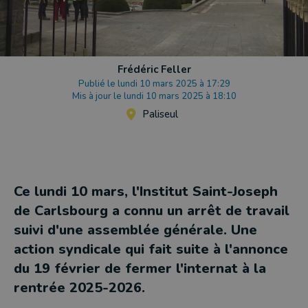
Frédéric Feller
Publié le lundi 10 mars 2025 à 17:29
Mis à jour le lundi 10 mars 2025 à 18:10
Paliseul
Ce lundi 10 mars, l'Institut Saint-Joseph
de Carlsbourg a connu un arrêt de travail
suivi d'une assemblée générale. Une
action syndicale qui fait suite à l'annonce
du 19 février de fermer l'internat à la
rentrée 2025-2026.