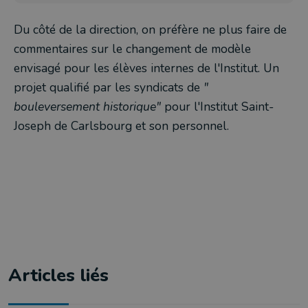
Du côté de la direction, on préfère ne plus faire de
commentaires sur le changement de modèle
envisagé pour les élèves internes de l'Institut. Un
projet qualifié par les syndicats de
"
bouleversement historique"
pour l'Institut Saint-
Joseph de Carlsbourg et son personnel.
Articles liés