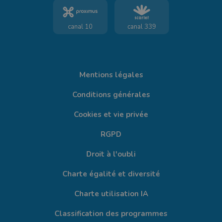
canal 10
canal 339
Mentions légales
Conditions générales
Cookies et vie privée
RGPD
Droit à l'oubli
Charte égalité et diversité
Charte utilisation IA
Classification des programmes