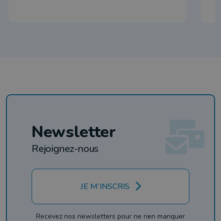
Newsletter
Rejoignez-nous
JE M'INSCRIS
Recevez nos newsletters pour ne rien manquer