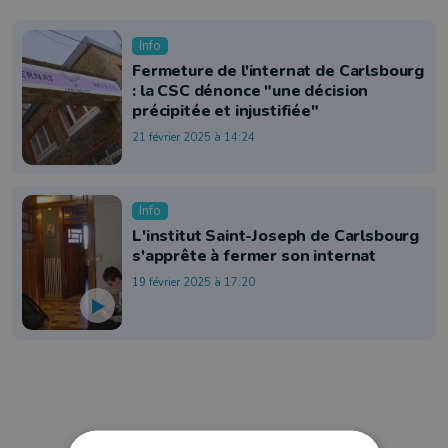
Info
Fermeture de l'internat de Carlsbourg
: la CSC dénonce "une décision
précipitée et injustifiée"
21 février 2025 à 14:24
Info
L'institut Saint-Joseph de Carlsbourg
s'apprête à fermer son internat
19 février 2025 à 17:20