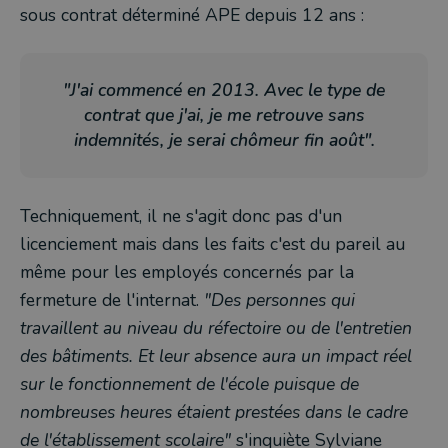
sous contrat déterminé APE depuis 12 ans :
"J'ai commencé en 2013. Avec le type de
contrat que j'ai, je me retrouve sans
indemnités, je serai chômeur fin août".
Techniquement, il ne s'agit donc pas d'un
licenciement mais dans les faits c'est du pareil au
même pour les employés concernés par la
fermeture de l'internat.
"Des personnes qui
travaillent au niveau du réfectoire ou de l'entretien
des bâtiments. Et leur absence aura un impact réel
sur le fonctionnement de l'école puisque de
nombreuses heures étaient prestées dans le cadre
de l'établissement scolaire"
s'inquiète Sylviane