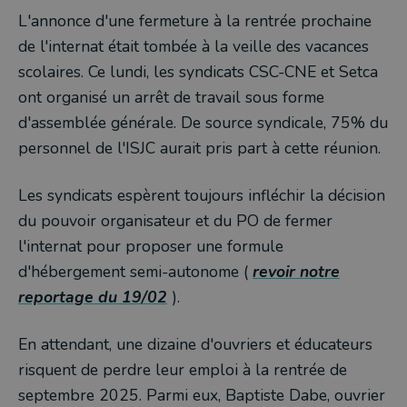
L'annonce d'une fermeture à la rentrée prochaine
de l'internat était tombée à la veille des vacances
scolaires. Ce lundi, les syndicats CSC-CNE et Setca
ont organisé un arrêt de travail sous forme
d'assemblée générale. De source syndicale, 75% du
personnel de l'ISJC aurait pris part à cette réunion.
Les syndicats espèrent toujours infléchir la décision
du pouvoir organisateur et du PO de fermer
l'internat pour proposer une formule
d'hébergement semi-autonome (
revoir notre
reportage du 19/02
).
En attendant, une dizaine d'ouvriers et éducateurs
risquent de perdre leur emploi à la rentrée de
septembre 2025. Parmi eux, Baptiste Dabe, ouvrier