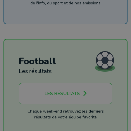
de l'info, du sport et de nos émissions
Football
Les résultats
LES RÉSULTATS
Chaque week-end retrouvez les derniers
résultats de votre équipe favorite