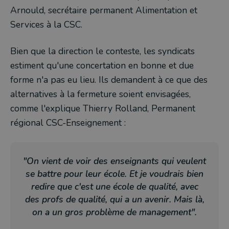
Arnould, secrétaire permanent Alimentation et
Services à la CSC.
Bien que la direction le conteste, les syndicats
estiment qu'une concertation en bonne et due
forme n'a pas eu lieu. Ils demandent à ce que des
alternatives à la fermeture soient envisagées,
comme l'explique
Thierry Rolland, Permanent
régional CSC-Enseignement :
"On vient de voir des enseignants qui veulent
se battre pour leur école. Et je voudrais bien
redire que c'est une école de qualité, avec
des profs de qualité, qui a un avenir. Mais là,
on a un gros problème de management".