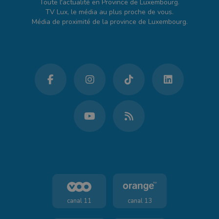
Toute l'actualité en Province de Luxembourg.
TV Lux, le média au plus proche de vous.
Média de proximité de la province de Luxembourg.
canal 11
canal 13