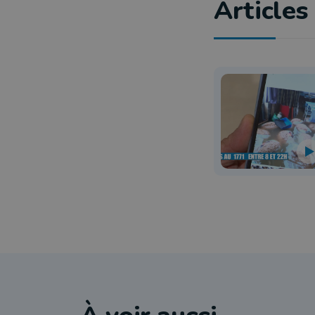
Articles 