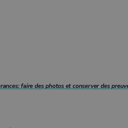
rances: faire des photos et conserver des preuv