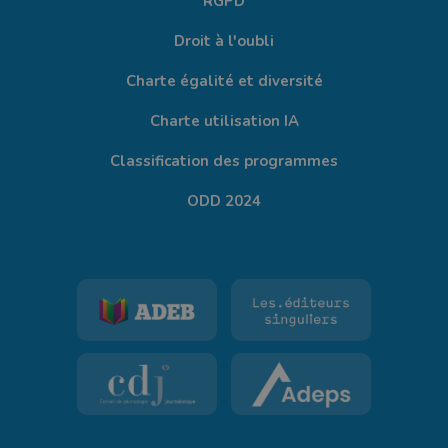
RGPD
Droit à l'oubli
Charte égalité et diversité
Charte utilisation IA
Classification des programmes
ODD 2024