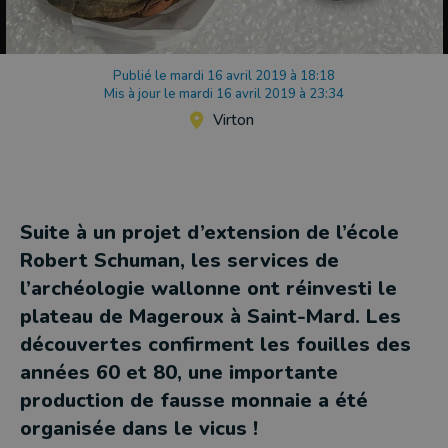
Publié le mardi 16 avril 2019 à 18:18
Mis à jour le mardi 16 avril 2019 à 23:34
Virton
Suite à un projet d’extension de l’école
Robert Schuman, les services de
l’archéologie wallonne ont réinvesti le
plateau de Mageroux à Saint-Mard. Les
découvertes confirment les fouilles des
années 60 et 80, une importante
production de fausse monnaie a été
organisée dans le vicus !