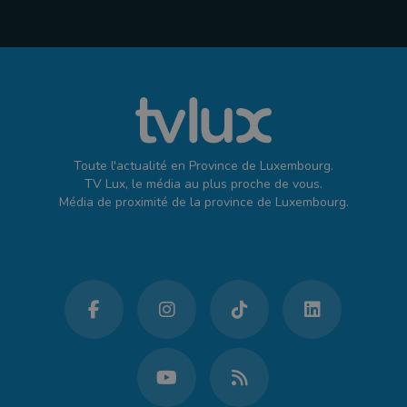
Toute l'actualité en Province de Luxembourg.
TV Lux, le média au plus proche de vous.
Média de proximité de la province de Luxembourg.