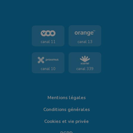
canal 11
canal 13
canal 10
canal 339
Mentions légales
Conditions générales
Cookies et vie privée