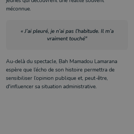
jeunes qui découvrent une réalité souvent
méconnue.
« J’ai pleuré, je n’ai pas l’habitude. Il m’a
vraiment touché"
Au-delà du spectacle, Bah Mamadou Lamarana
espère que l’écho de son histoire permettra de
sensibiliser l’opinion publique et, peut-être,
d'influencer sa situation administrative.