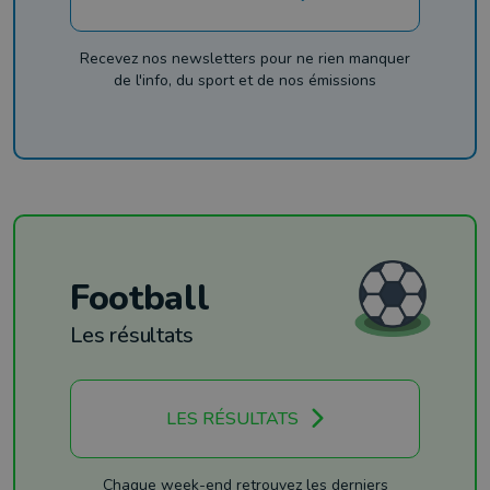
Recevez nos newsletters pour ne rien manquer
de l'info, du sport et de nos émissions
Football
Les résultats
LES RÉSULTATS
Chaque week-end retrouvez les derniers