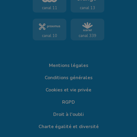
canal 11
canal 13
canal 10
canal 339
Mentions légales
Conditions générales
Cookies et vie privée
RGPD
Droit à l'oubli
Charte égalité et diversité