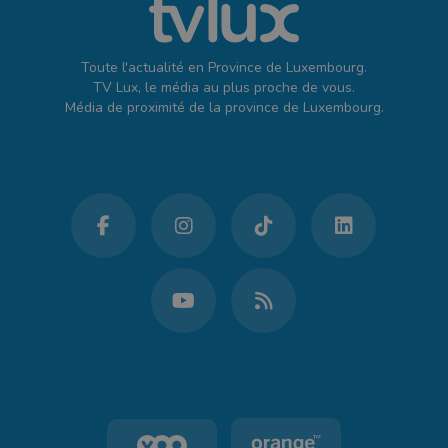
Toute l'actualité en Province de Luxembourg.
TV Lux, le média au plus proche de vous.
Média de proximité de la province de Luxembourg.