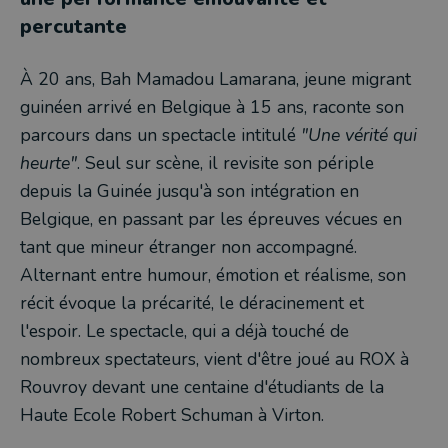
percutante
À 20 ans, Bah Mamadou Lamarana, jeune migrant
guinéen arrivé en Belgique à 15 ans, raconte son
parcours dans un spectacle intitulé
"Une vérité qui
heurte"
. Seul sur scène, il revisite son périple
depuis la Guinée jusqu'à son intégration en
Belgique, en passant par les épreuves vécues en
tant que mineur étranger non accompagné.
Alternant entre humour, émotion et réalisme, son
récit évoque la précarité, le déracinement et
l'espoir. Le spectacle, qui a déjà touché de
nombreux spectateurs, vient d'être joué au ROX à
Rouvroy devant une centaine d'étudiants de la
Haute Ecole Robert Schuman à Virton.