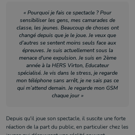
« Pourquoi je fais ce spectacle ? Pour
sensibiliser les gens, mes camarades de
classe, les jeunes. Beaucoup de choses ont
changé depuis que je le joue. Je veux que
d’autres se sentent moins seuls face aux
épreuves. Je suis actuellement sous la
menace d'une expulsion. Je suis en 2ème
année à la HERS Virton, Educateur
spécialisé. Je vis dans le stress, je regarde
mon téléphone sans arrêt, je ne sais pas ce
qui m’attend demain. Je regarde mon GSM
chaque jour »
Depuis qu'il joue son spectacle, il suscite une forte
réaction de la part du public, en particulier chez les