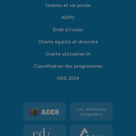
Cookies et vie privée
RGPD
Droit à l'oubli
Charte égalité et diversité
Charte utilisation IA
Classification des programmes
ODD 2024