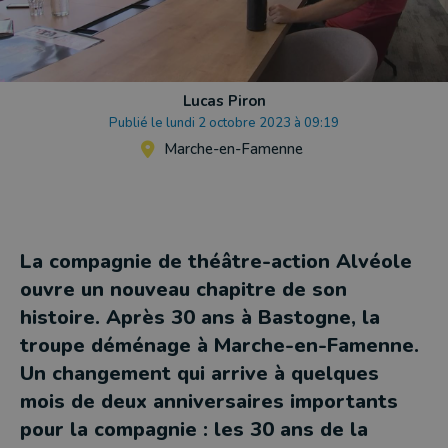
Lucas Piron
Publié le lundi 2 octobre 2023 à 09:19
Marche-en-Famenne
La compagnie de théâtre-action Alvéole
ouvre un nouveau chapitre de son
histoire. Après 30 ans à Bastogne, la
troupe déménage à Marche-en-Famenne.
Un changement qui arrive à quelques
mois de deux anniversaires importants
pour la compagnie : les 30 ans de la