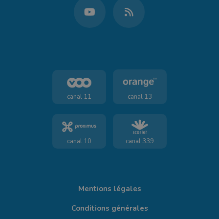
canal 11
canal 13
canal 10
canal 339
Mentions légales
Conditions générales