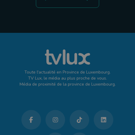
Toute l'actualité en Province de Luxembourg.
TV Lux, le média au plus proche de vous.
Média de proximité de la province de Luxembourg.