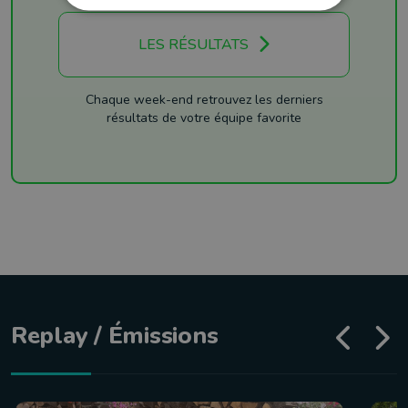
LES RÉSULTATS
Chaque week-end retrouvez les derniers
résultats de votre équipe favorite
Replay / Émissions