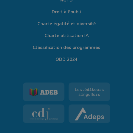
RGPD
Droit à l'oubli
Charte égalité et diversité
Charte utilisation IA
Classification des programmes
ODD 2024