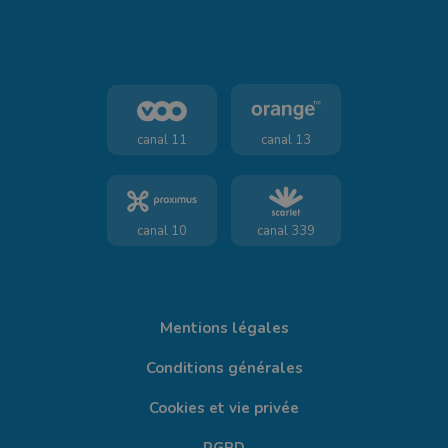
canal 11
canal 13
canal 10
canal 339
Mentions légales
Conditions générales
Cookies et vie privée