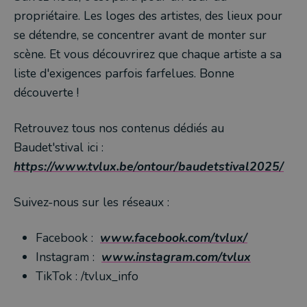
propriétaire. Les loges des artistes, des lieux pour
se détendre, se concentrer avant de monter sur
scène. Et vous découvrirez que chaque artiste a sa
liste d'exigences parfois farfelues. Bonne
découverte !
Retrouvez tous nos contenus dédiés au
Baudet'stival ici :
https://www.tvlux.be/ontour/baudetstival2025/
Suivez-nous sur les réseaux :
Facebook :
www.facebook.com/tvlux/
Instagram :
www.instagram.com/tvlux
TikTok : /tvlux_info