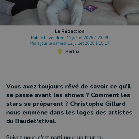
La Rédaction
Publié le vendredi 11 juillet 2025 à 23:09
Mis à jour le samedi 12 juillet 2025 à 15:17
Bertrix
Vous avez toujours rêvé de savoir ce qu'il
se passe avant les shows ? Comment les
stars se préparent ? Christophe Gillard
nous emmène dans les loges des artistes
du Baudet'stival.
Suivez-nous, c'est parti pour un tour du