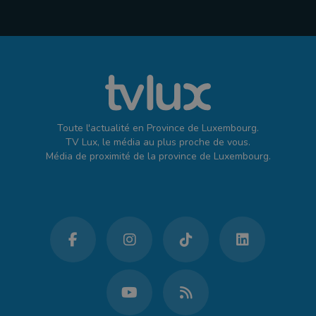
Toute l'actualité en Province de Luxembourg.
TV Lux, le média au plus proche de vous.
Média de proximité de la province de Luxembourg.