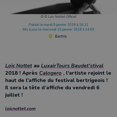
© © Loïc Nottet Officiel
Publié le mardi 9 janvier 2018 à 16:21
Mis à jour le mercredi 10 janvier 2018 à 14:09
Bertrix
Loïc Nottet
au
LuxairTours Baudet'stival
2018 ! Après
Calogero
, l'artiste rejoint le
haut de l'affiche du festival bertrigeois !
Il sera la tête d’affiche du vendredi 6
juillet !
loicnottet.com