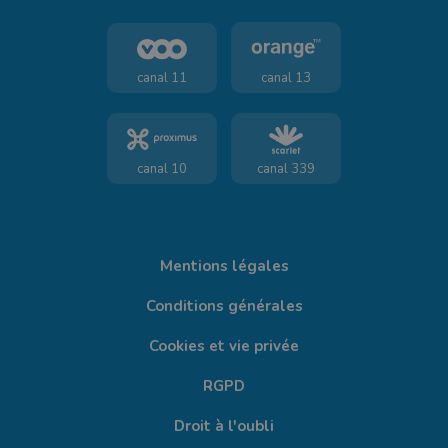
canal 11
canal 13
canal 10
canal 339
Mentions légales
Conditions générales
Cookies et vie privée
RGPD
Droit à l'oubli