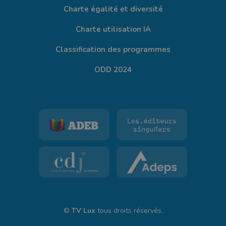
Charte égalité et diversité
Charte utilisation IA
Classification des programmes
ODD 2024
©
TV Lux
tous droits réservés.