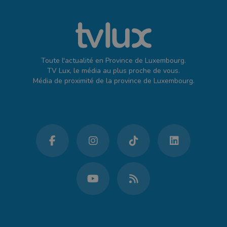
Toute l'actualité en Province de Luxembourg.
TV Lux, le média au plus proche de vous.
Média de proximité de la province de Luxembourg.