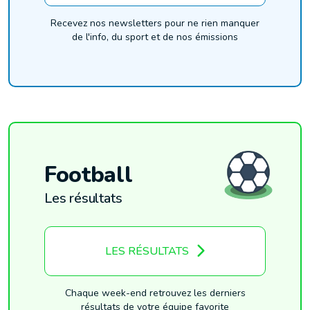
Recevez nos newsletters pour ne rien manquer
de l'info, du sport et de nos émissions
Football
Les résultats
LES RÉSULTATS
Chaque week-end retrouvez les derniers
résultats de votre équipe favorite