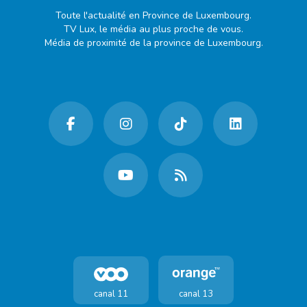
Toute l'actualité en Province de Luxembourg.
TV Lux, le média au plus proche de vous.
Média de proximité de la province de Luxembourg.
canal 11
canal 13