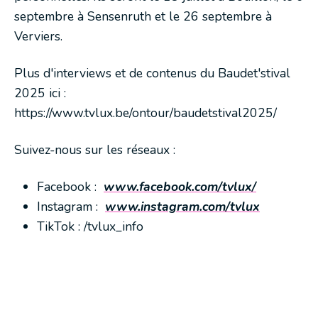
septembre à Sensenruth et le 26 septembre à
Verviers.
Plus d'interviews et de contenus du Baudet'stival
2025 ici :
https://www.tvlux.be/ontour/baudetstival2025/
Suivez-nous sur les réseaux :
Facebook :
www.facebook.com/tvlux/
Instagram :
www.instagram.com/tvlux
TikTok : /tvlux_info