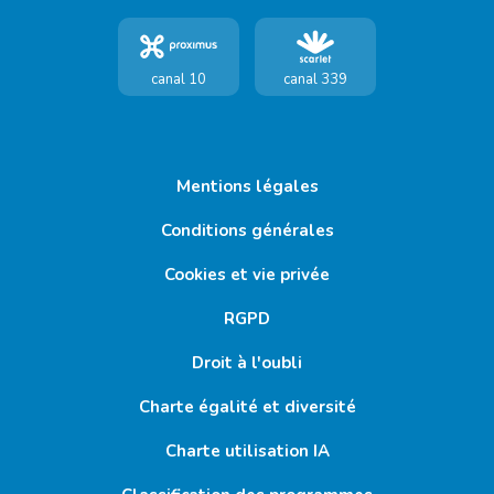
canal 10
canal 339
Mentions légales
Conditions générales
Cookies et vie privée
RGPD
Droit à l'oubli
Charte égalité et diversité
Charte utilisation IA