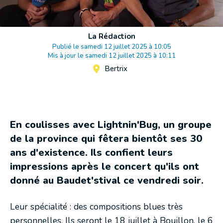
La Rédaction
Publié le samedi 12 juillet 2025 à 10:05
Mis à jour le samedi 12 juillet 2025 à 10:11
Bertrix
En coulisses avec Lightnin'Bug, un groupe
de la province qui fêtera bientôt ses 30
ans d'existence. Ils confient leurs
impressions après le concert qu'ils ont
donné au Baudet'stival ce vendredi soir.
Leur spécialité : des compositions blues très
personnelles. Ils seront le 18 juillet à Bouillon, le 6