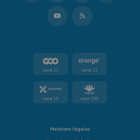
canal 11
canal 13
canal 10
canal 339
Mentions légales