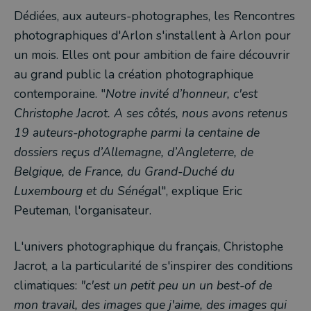
Dédiées, aux auteurs-photographes, les Rencontres
photographiques d'Arlon s'installent à Arlon pour
un mois. Elles ont pour ambition de faire découvrir
au grand public la création photographique
contemporaine. "
Notre invité d’honneur, c'est
Christophe Jacrot. A ses côtés, nous avons retenus
19 auteurs-photographe parmi la centaine de
dossiers reçus d’Allemagne, d’Angleterre, de
Belgique, de France, du Grand-Duché du
Luxembourg et du Sénéga
l", explique Eric
Peuteman, l'organisateur.
L'univers photographique du français, Christophe
Jacrot, a la particularité de s'inspirer des conditions
climatiques:
"c'est un petit peu un un best-of de
mon travail, des images que j'aime, des images qui