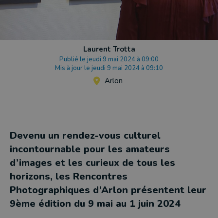
Laurent Trotta
Publié le jeudi 9 mai 2024 à 09:00
Mis à jour le jeudi 9 mai 2024 à 09:10
Arlon
Devenu un rendez-vous culturel
incontournable pour les amateurs
d’images et les curieux de tous les
horizons, les Rencontres
Photographiques d’Arlon présentent leur
9ème édition du 9 mai au 1 juin 2024