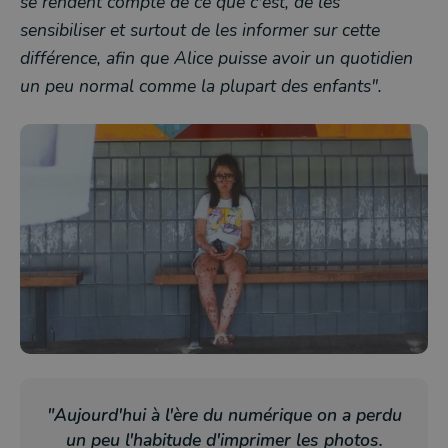
se rendent compte de ce que c'est, de les
sensibiliser et surtout de les informer sur cette
différence, afin que Alice puisse avoir un quotidien
un peu normal comme la plupart des enfants".
"Aujourd'hui à l'ère du numérique on a perdu
un peu l'habitude d'imprimer les photos.