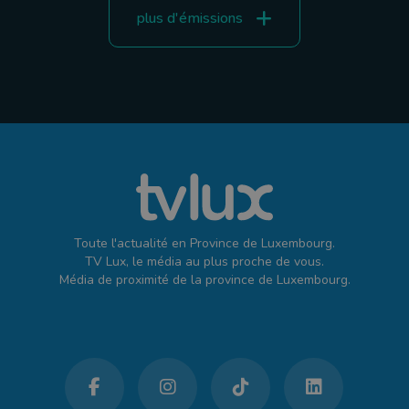
plus d'émissions
Toute l'actualité en Province de Luxembourg.
TV Lux, le média au plus proche de vous.
Média de proximité de la province de Luxembourg.