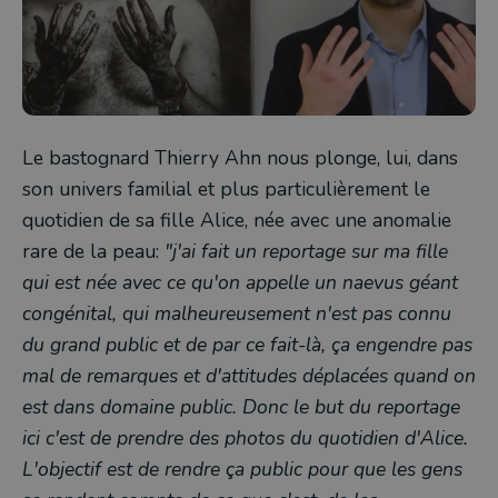
Le bastognard Thierry Ahn nous plonge, lui, dans
son univers familial et plus particulièrement le
quotidien de sa fille Alice, née avec une anomalie
rare de la peau:
"j'ai fait un reportage sur ma fille
qui est née avec ce qu'on appelle un naevus géant
congénital, qui malheureusement n'est pas connu
du grand public et de par ce fait-là, ça engendre pas
mal de remarques et d'attitudes déplacées quand on
est dans domaine public. Donc le but du reportage
ici c'est de prendre des photos du quotidien d'Alice.
L'objectif est de rendre ça public pour que les gens