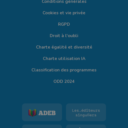
Conditions générales
Cookies et vie privée
RGPD
Droit à l'oubli
Charte égalité et diversité
Charte utilisation IA
Classification des programmes
ODD 2024