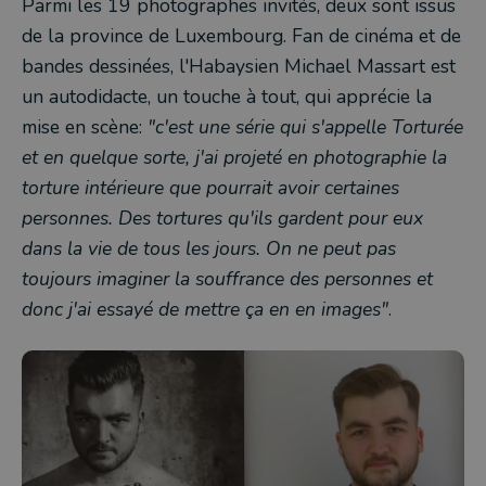
Parmi les 19 photographes invités, deux sont issus
de la province de Luxembourg. Fan de cinéma et de
bandes dessinées, l'Habaysien Michael Massart est
un autodidacte, un touche à tout, qui apprécie la
mise en scène:
"c'est une série qui s'appelle Torturée
et en quelque sorte, j'ai projeté en photographie la
torture intérieure que pourrait avoir certaines
personnes. Des tortures qu'ils gardent pour eux
dans la vie de tous les jours. On ne peut pas
toujours imaginer la souffrance des personnes et
donc j'ai essayé de mettre ça en en images"
.