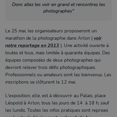
Donc allez les voir en grand et rencontrez les
photographes"
Le 25 mai, les organisateurs proposeront un
marathon de la photographie dans Arlon (
voir
notre reportage en 2013
). Une activité ouverte à
toutes et tous, mais limitée à quarante équipes. Des
équipes composées de deux photographes qui
devront relever trois défis photographiques.
Professionnels ou amateurs sont les bienvenus. Les
inscriptions se clôturent le 12 mai.
L'exposition, elle, est à découvrir au Palais, place
Léopold à Arlon, tous les jours de 14 à 18 h, sauf
les lundis. Toutes les infos pratiques sont reprises