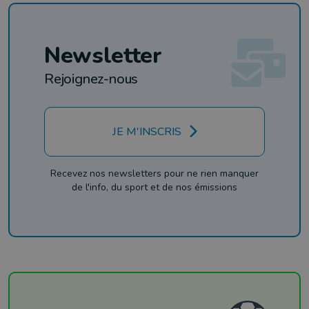
Newsletter
Rejoignez-nous
JE M'INSCRIS
Recevez nos newsletters pour ne rien manquer
de l'info, du sport et de nos émissions