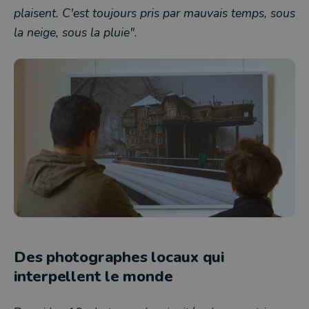
plaisent. C'est toujours pris par mauvais temps, sous
la neige, sous la pluie".
Des photographes locaux qui
interpellent le monde