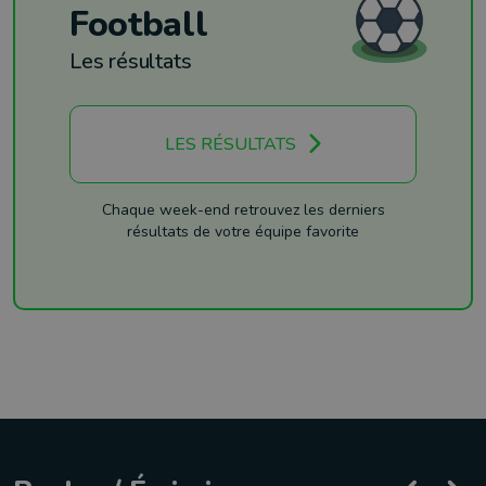
Football
Les résultats
LES RÉSULTATS
Chaque week-end retrouvez les derniers
résultats de votre équipe favorite