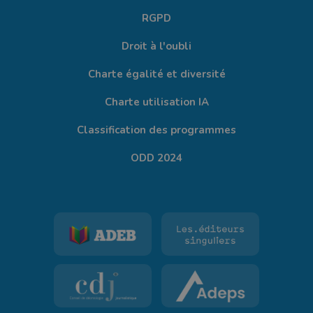
RGPD
Droit à l'oubli
Charte égalité et diversité
Charte utilisation IA
Classification des programmes
ODD 2024