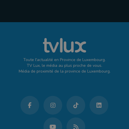
Toute l'actualité en Province de Luxembourg.
TV Lux, le média au plus proche de vous.
Média de proximité de la province de Luxembourg.