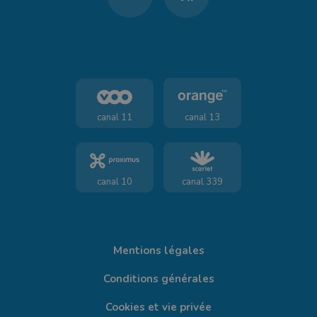
canal 11
canal 13
canal 10
canal 339
Mentions légales
Conditions générales
Cookies et vie privée