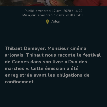
Publié le vendredi 17 avril 2020 à 14:29
Mis à jour le vendredi 17 avril 2020 à 14:30
Arlon
Thibaut Demeyer. Monsieur cinéma
arlonais, Thibaut nous raconte le festival
de Cannes dans son livre « Duo des
marches ». Cette émission a été
enregistrée avant les obligations de
confinement.