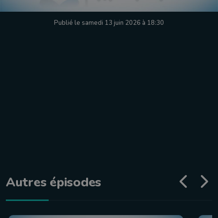
Publié le samedi 13 juin 2026 à 18:30
Autres épisodes