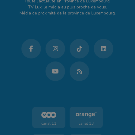
Toute l'actualité en Province de Luxembourg.
TV Lux, le média au plus proche de vous.
Média de proximité de la province de Luxembourg.
canal 11
canal 13