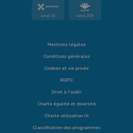
canal 10
canal 339
Mentions légales
Conditions générales
Cookies et vie privée
RGPD
Droit à l'oubli
Charte égalité et diversité
Charte utilisation IA
Classification des programmes